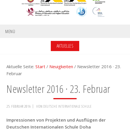
MENÜ
AKTUELLES
Aktuelle Seite:
Start
/
Neuigkeiten
/
Newsletter 2016 · 23.
Februar
Newsletter 2016 · 23. Februar
25. FEBRUAR 2016
VON
DEUTSCHE INTERNATIONALE SCHULE
Impressionen von Projekten und Ausflügen der
Deutschen Internationalen Schule Doha