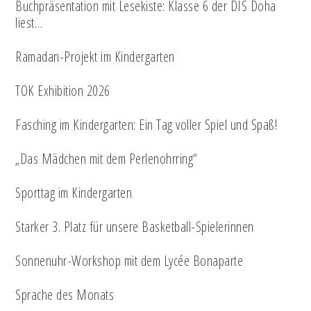
Buchpräsentation mit Lesekiste: Klasse 6 der DIS Doha
liest…
Ramadan-Projekt im Kindergarten
TOK Exhibition 2026
Fasching im Kindergarten: Ein Tag voller Spiel und Spaß!
„Das Mädchen mit dem Perlenohrring“
Sporttag im Kindergarten
Starker 3. Platz für unsere Basketball-Spielerinnen
Sonnenuhr-Workshop mit dem Lycée Bonaparte
Sprache des Monats