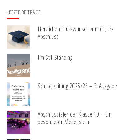
LETZTE BEITRÄGE
Herzlichen Glückwunsch zum (G)IB-
Abschluss!
I’m Still Standing
Schülerzeitung 2025/26 – 3. Ausgabe
Abschlussfeier der Klasse 10 – Ein
besonderer Meilenstein