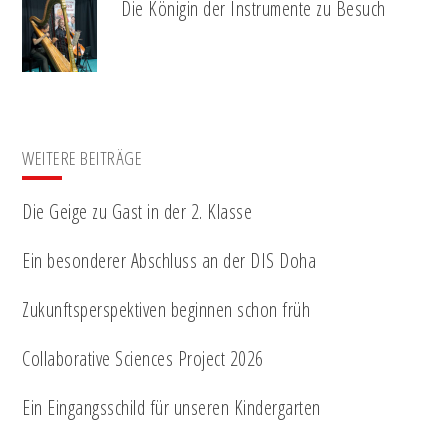
Die Königin der Instrumente zu Besuch
WEITERE BEITRÄGE
Die Geige zu Gast in der 2. Klasse
Ein besonderer Abschluss an der DIS Doha
Zukunftsperspektiven beginnen schon früh
Collaborative Sciences Project 2026
Ein Eingangsschild für unseren Kindergarten