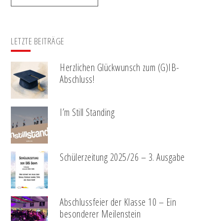
LETZTE BEITRÄGE
Herzlichen Glückwunsch zum (G)IB-
Abschluss!
I’m Still Standing
Schülerzeitung 2025/26 – 3. Ausgabe
Abschlussfeier der Klasse 10 – Ein
besonderer Meilenstein