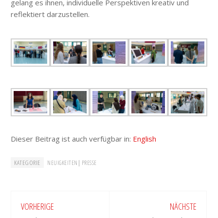
gelang es ihnen, individuelle Perspektiven kreativ und
reflektiert darzustellen.
Dieser Beitrag ist auch verfügbar in:
English
KATEGORIE
|
NEUIGKEITEN
PRESSE
VORHERIGE
NÄCHSTE