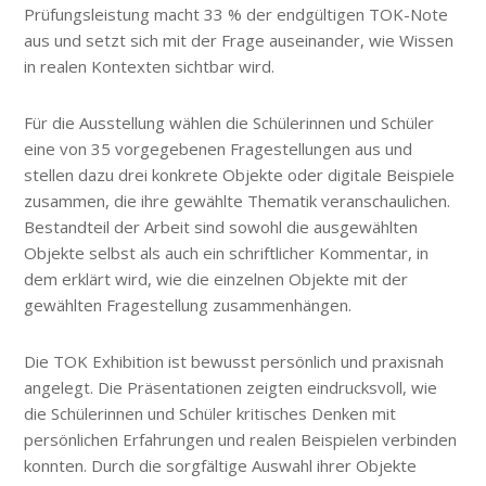
Prüfungsleistung macht 33 % der endgültigen TOK-Note
aus und setzt sich mit der Frage auseinander, wie Wissen
in realen Kontexten sichtbar wird.
Für die Ausstellung wählen die Schülerinnen und Schüler
eine von 35 vorgegebenen Fragestellungen aus und
stellen dazu drei konkrete Objekte oder digitale Beispiele
zusammen, die ihre gewählte Thematik veranschaulichen.
Bestandteil der Arbeit sind sowohl die ausgewählten
Objekte selbst als auch ein schriftlicher Kommentar, in
dem erklärt wird, wie die einzelnen Objekte mit der
gewählten Fragestellung zusammenhängen.
Die TOK Exhibition ist bewusst persönlich und praxisnah
angelegt. Die Präsentationen zeigten eindrucksvoll, wie
die Schülerinnen und Schüler kritisches Denken mit
persönlichen Erfahrungen und realen Beispielen verbinden
konnten. Durch die sorgfältige Auswahl ihrer Objekte