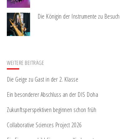
Die Königin der Instrumente zu Besuch
WEITERE BEITRÄGE
Die Geige zu Gast in der 2. Klasse
Ein besonderer Abschluss an der DIS Doha
Zukunftsperspektiven beginnen schon früh
Collaborative Sciences Project 2026