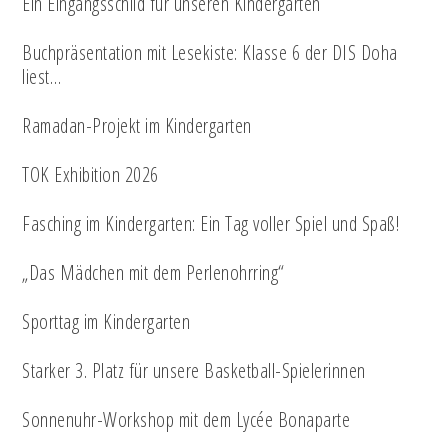
Ein Eingangsschild für unseren Kindergarten
Buchpräsentation mit Lesekiste: Klasse 6 der DIS Doha
liest…
Ramadan-Projekt im Kindergarten
TOK Exhibition 2026
Fasching im Kindergarten: Ein Tag voller Spiel und Spaß!
„Das Mädchen mit dem Perlenohrring“
Sporttag im Kindergarten
Starker 3. Platz für unsere Basketball-Spielerinnen
Sonnenuhr-Workshop mit dem Lycée Bonaparte