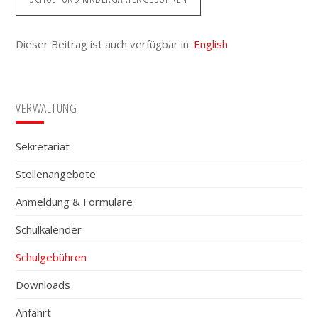
Dieser Beitrag ist auch verfügbar in:
English
Seitenspalte
VERWALTUNG
Sekretariat
Stellenangebote
Anmeldung & Formulare
Schulkalender
Schulgebühren
Downloads
Anfahrt