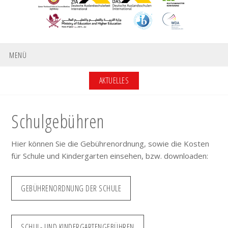
MENÜ
AKTUELLES
Schulgebühren
Hier können Sie die Gebührenordnung, sowie die Kosten
für Schule und Kindergarten einsehen, bzw. downloaden:
GEBÜHRENORDNUNG DER SCHULE
SCHUL- UND KINDERGARTENGEBÜHREN