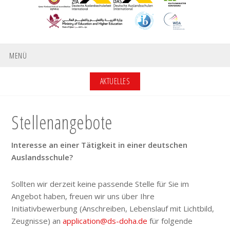
MENÜ
AKTUELLES
Stellenangebote
Interesse an einer Tätigkeit in einer deutschen
Auslandsschule?
Sollten wir derzeit keine passende Stelle für Sie im
Angebot haben, freuen wir uns über Ihre
Initiativbewerbung (Anschreiben, Lebenslauf mit Lichtbild,
Zeugnisse) an
application@ds-doha.de
für folgende