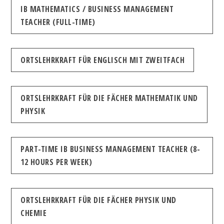
IB MATHEMATICS / BUSINESS MANAGEMENT
TEACHER (FULL-TIME)
ORTSLEHRKRAFT FÜR ENGLISCH MIT ZWEITFACH
ORTSLEHRKRAFT FÜR DIE FÄCHER MATHEMATIK UND
PHYSIK
PART-TIME IB BUSINESS MANAGEMENT TEACHER (8-
12 HOURS PER WEEK)
ORTSLEHRKRAFT FÜR DIE FÄCHER PHYSIK UND
CHEMIE