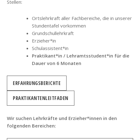
Stellen:
Ortslehrkraft aller Fachbereiche, die in unserer
Stundentafel vorkommen
Grundschullehrkraft
Erzieher*in
Schulassistent*in
Praktikant*in / Lehramtsstudent*in für die
Dauer von 6 Monaten
ERFAHRUNGSBERICHTE
PRAKTIKANTENLEITFADEN
Wir suchen Lehrkräfte und Erzieher*innen in den
folgenden Bereichen: