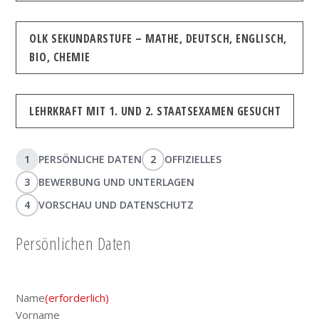
OLK SEKUNDARSTUFE – MATHE, DEUTSCH, ENGLISCH,
BIO, CHEMIE
LEHRKRAFT MIT 1. UND 2. STAATSEXAMEN GESUCHT
1
PERSÖNLICHE DATEN
2
OFFIZIELLES
3
BEWERBUNG UND UNTERLAGEN
4
VORSCHAU UND DATENSCHUTZ
Persönlichen Daten
Name
(erforderlich)
Vorname