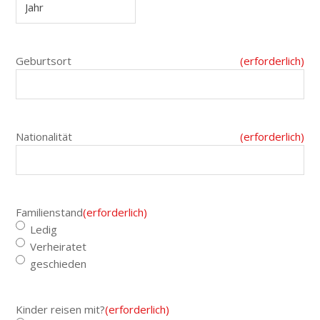
Geburtsort
(erforderlich)
Nationalität
(erforderlich)
Familienstand
(erforderlich)
Ledig
Verheiratet
geschieden
Kinder reisen mit?
(erforderlich)