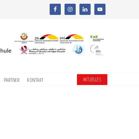
AKTUELLES
PARTNER
KONTAKT