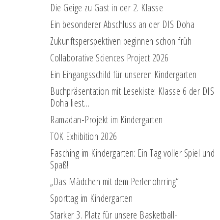
Die Geige zu Gast in der 2. Klasse
Ein besonderer Abschluss an der DIS Doha
Zukunftsperspektiven beginnen schon früh
Collaborative Sciences Project 2026
Ein Eingangsschild für unseren Kindergarten
Buchpräsentation mit Lesekiste: Klasse 6 der DIS
Doha liest…
Ramadan-Projekt im Kindergarten
TOK Exhibition 2026
Fasching im Kindergarten: Ein Tag voller Spiel und
Spaß!
„Das Mädchen mit dem Perlenohrring“
Sporttag im Kindergarten
Starker 3. Platz für unsere Basketball-