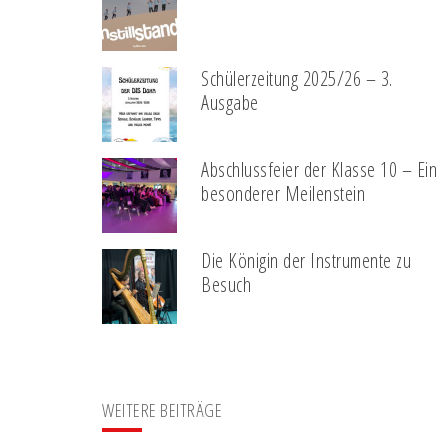
Schülerzeitung 2025/26 – 3.
Ausgabe
Abschlussfeier der Klasse 10 – Ein
besonderer Meilenstein
Die Königin der Instrumente zu
Besuch
WEITERE BEITRÄGE