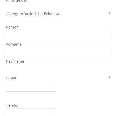
Pflichtfelder.
„
“ zeigt erforderliche Felder an
*
Name
*
Vorname
Nachname
E-Mail
*
Telefon