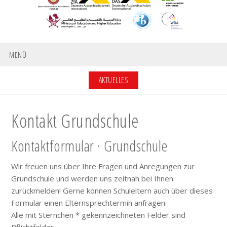
MENÜ
AKTUELLES
Kontakt Grundschule
Kontaktformular · Grundschule
Wir freuen uns über Ihre Fragen und Anregungen zur
Grundschule und werden uns zeitnah bei Ihnen
zurückmelden! Gerne können Schuleltern auch über dieses
Formular einen Elternsprechtermin anfragen.
Alle mit Sternchen * gekennzeichneten Felder sind