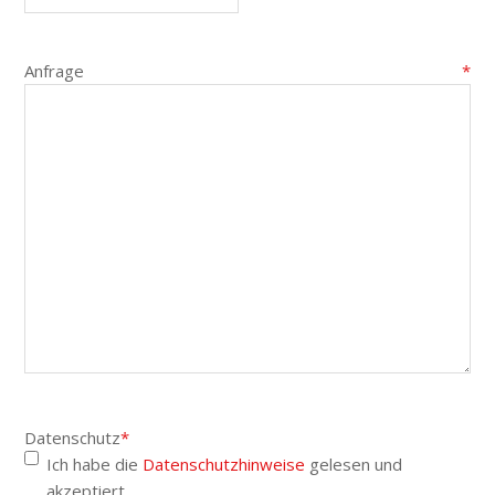
Anfrage
*
Datenschutz
*
Ich habe die
Datenschutzhinweise
gelesen und
akzeptiert