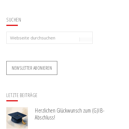
SUCHEN
Webseite
durchsuchen
NEWSLETTER ABONIEREN
LETZTE BEITRÄGE
Herzlichen Glückwunsch zum (G)IB-
Abschluss!