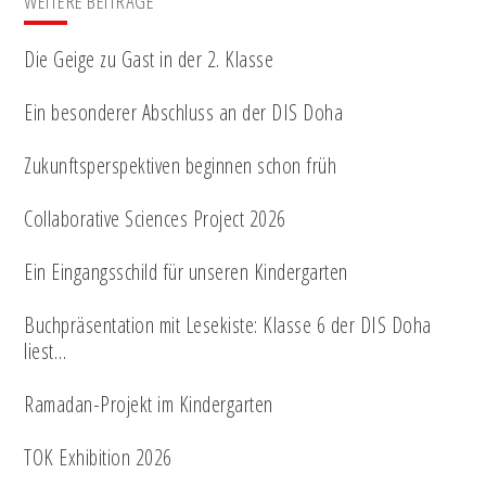
WEITERE BEITRÄGE
Die Geige zu Gast in der 2. Klasse
Ein besonderer Abschluss an der DIS Doha
Zukunftsperspektiven beginnen schon früh
Collaborative Sciences Project 2026
Ein Eingangsschild für unseren Kindergarten
Buchpräsentation mit Lesekiste: Klasse 6 der DIS Doha
liest…
Ramadan-Projekt im Kindergarten
TOK Exhibition 2026