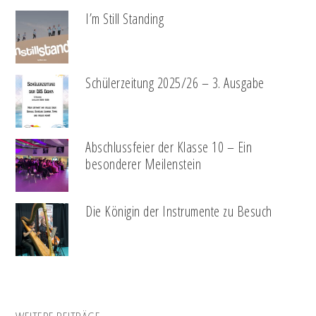
I’m Still Standing
Schülerzeitung 2025/26 – 3. Ausgabe
Abschlussfeier der Klasse 10 – Ein
besonderer Meilenstein
Die Königin der Instrumente zu Besuch