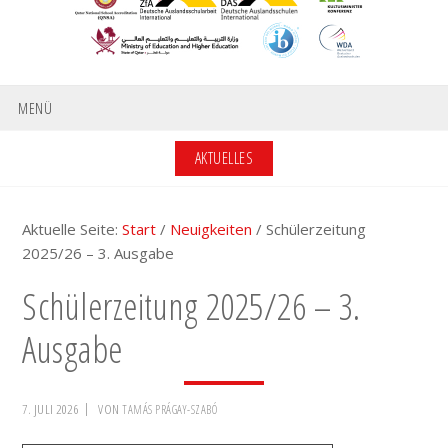
MENÜ
AKTUELLES
Aktuelle Seite:
Start
/
Neuigkeiten
/
Schülerzeitung
2025/26 – 3. Ausgabe
Schülerzeitung 2025/26 – 3.
Ausgabe
7. JULI 2026
VON
TAMÁS PRÁGAY-SZABÓ