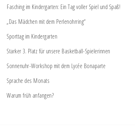
Fasching im Kindergarten: Ein Tag voller Spiel und Spaß!
„Das Mädchen mit dem Perlenohrring“
Sporttag im Kindergarten
Starker 3. Platz für unsere Basketball-Spielerinnen
Sonnenuhr-Workshop mit dem Lycée Bonaparte
Sprache des Monats
Warum früh anfangen?