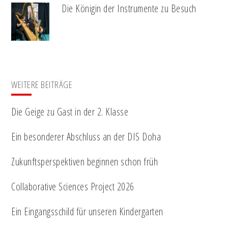
Die Königin der Instrumente zu Besuch
WEITERE BEITRÄGE
Die Geige zu Gast in der 2. Klasse
Ein besonderer Abschluss an der DIS Doha
Zukunftsperspektiven beginnen schon früh
Collaborative Sciences Project 2026
Ein Eingangsschild für unseren Kindergarten