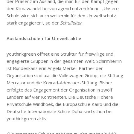
der Präsenz im Ausland, die man für den Kampf gegen
den Klimawandel hervorragend nutzen könne. „Unsere
Schule wird sich auch weiterhin für den Umweltschutz
stark engagieren“, so der
Schulleiter
.
Auslandsschulen für Umwelt aktiv
youthinkgreen öffnet eine Struktur für freiwillige und
engagierte Gruppen in der gesamten Welt. Schirmherrin
ist Bundeskanzlerin Angela Merkel. Partner der
Organisation sind u.a. die Volkswagen Group, die Stiftung
Mercator und die Konrad-Adenauer-Stiftung. Bisher
erfolgte das Engagement der Organisation in zwölf
Ländern auf vier Kontinenten. Die Deutsche Höhere
Privatschule Windhoek, die Europaschule Kairo und die
Deutsche Internationale Schule Doha sind schon bei
youthinkgreen aktiv.