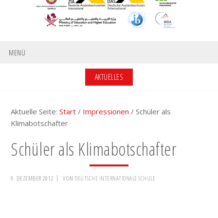
MENÜ
AKTUELLES
Aktuelle Seite:
Start
/
Impressionen
/
Schüler als
Klimabotschafter
Schüler als Klimabotschafter
9. DEZEMBER 2012
VON
DEUTSCHE INTERNATIONALE SCHULE