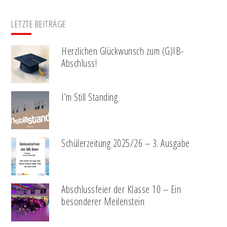
LETZTE BEITRÄGE
Herzlichen Glückwunsch zum (G)IB-
Abschluss!
I’m Still Standing
Schülerzeitung 2025/26 – 3. Ausgabe
Abschlussfeier der Klasse 10 – Ein
besonderer Meilenstein