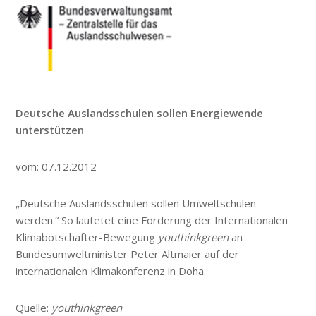
Deutsche Auslandsschulen sollen Energiewende
unterstützen
vom: 07.12.2012
„Deutsche Auslandsschulen sollen Umweltschulen
werden.“ So lautetet eine Forderung der Internationalen
Klimabotschafter-Bewegung
youthinkgreen
an
Bundesumweltminister Peter Altmaier auf der
internationalen Klimakonferenz in Doha.
Quelle:
youthinkgreen