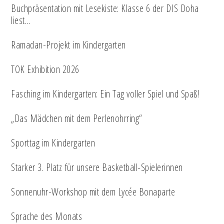
Buchpräsentation mit Lesekiste: Klasse 6 der DIS Doha
liest…
Ramadan-Projekt im Kindergarten
TOK Exhibition 2026
Fasching im Kindergarten: Ein Tag voller Spiel und Spaß!
„Das Mädchen mit dem Perlenohrring“
Sporttag im Kindergarten
Starker 3. Platz für unsere Basketball-Spielerinnen
Sonnenuhr-Workshop mit dem Lycée Bonaparte
Sprache des Monats