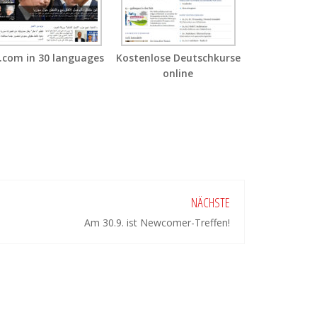
.com in 30 languages
Kostenlose Deutschkurse
online
NÄCHSTE
Am 30.9. ist Newcomer-Treffen!