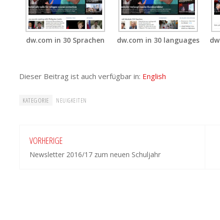
dw.com in 30 Sprachen
dw.com in 30 languages
dw
Dieser Beitrag ist auch verfügbar in:
English
KATEGORIE
NEUIGKEITEN
VORHERIGE
Newsletter 2016/17 zum neuen Schuljahr