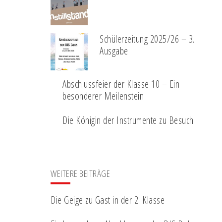
Schülerzeitung 2025/26 – 3.
Ausgabe
Abschlussfeier der Klasse 10 – Ein
besonderer Meilenstein
Die Königin der Instrumente zu Besuch
WEITERE BEITRÄGE
Die Geige zu Gast in der 2. Klasse