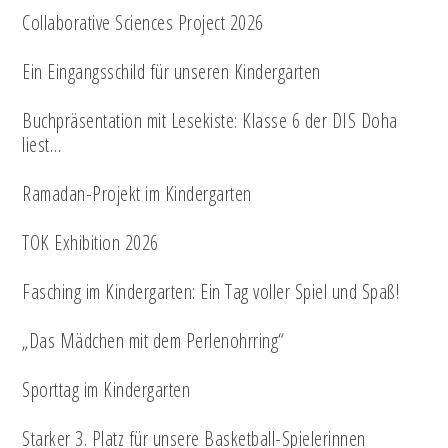
Collaborative Sciences Project 2026
Ein Eingangsschild für unseren Kindergarten
Buchpräsentation mit Lesekiste: Klasse 6 der DIS Doha
liest…
Ramadan-Projekt im Kindergarten
TOK Exhibition 2026
Fasching im Kindergarten: Ein Tag voller Spiel und Spaß!
„Das Mädchen mit dem Perlenohrring“
Sporttag im Kindergarten
Starker 3. Platz für unsere Basketball-Spielerinnen