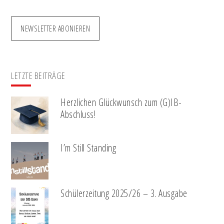
NEWSLETTER ABONIEREN
LETZTE BEITRÄGE
Herzlichen Glückwunsch zum (G)IB-
Abschluss!
I’m Still Standing
Schülerzeitung 2025/26 – 3. Ausgabe