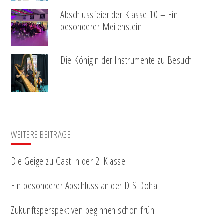
Abschlussfeier der Klasse 10 – Ein
besonderer Meilenstein
Die Königin der Instrumente zu Besuch
WEITERE BEITRÄGE
Die Geige zu Gast in der 2. Klasse
Ein besonderer Abschluss an der DIS Doha
Zukunftsperspektiven beginnen schon früh