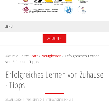
MENÜ
AKTUELLES
Aktuelle Seite:
Start
/
Neuigkeiten
/
Erfolgreiches Lernen
von Zuhause · Tipps
Erfolgreiches Lernen von Zuhause
· Tipps
21. APRIL 2020
VON
DEUTSCHE INTERNATIONALE SCHULE