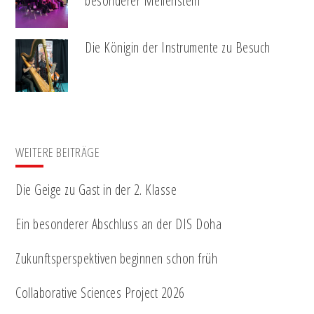
besonderer Meilenstein
Die Königin der Instrumente zu Besuch
WEITERE BEITRÄGE
Die Geige zu Gast in der 2. Klasse
Ein besonderer Abschluss an der DIS Doha
Zukunftsperspektiven beginnen schon früh
Collaborative Sciences Project 2026