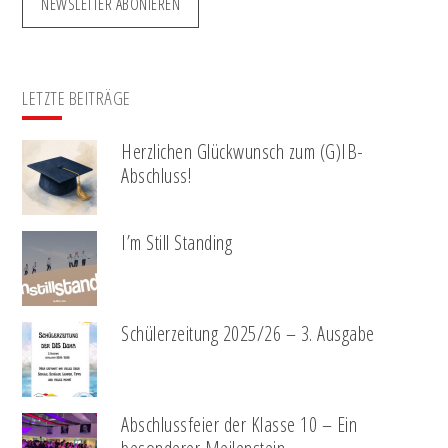
NEWSLETTER ABONIEREN
LETZTE BEITRÄGE
Herzlichen Glückwunsch zum (G)IB-
Abschluss!
I’m Still Standing
Schülerzeitung 2025/26 – 3. Ausgabe
Abschlussfeier der Klasse 10 – Ein