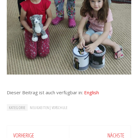
Dieser Beitrag ist auch verfügbar in:
English
KATEGORIE
|
NEUIGKEITEN
VORSCHULE
VORHERIGE
NÄCHSTE