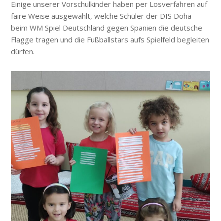
Einige unserer Vorschulkinder haben per Losverfahren auf
faire Weise ausgewählt, welche Schüler der DIS Doha
beim WM Spiel Deutschland gegen Spanien die deutsche
Flagge tragen und die Fußballstars aufs Spielfeld begleiten
dürfen.