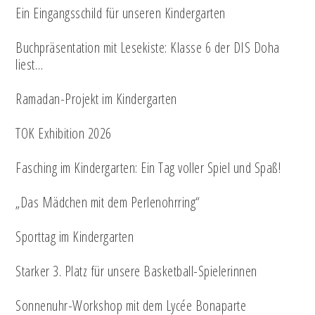
Ein Eingangsschild für unseren Kindergarten
Buchpräsentation mit Lesekiste: Klasse 6 der DIS Doha
liest…
Ramadan-Projekt im Kindergarten
TOK Exhibition 2026
Fasching im Kindergarten: Ein Tag voller Spiel und Spaß!
„Das Mädchen mit dem Perlenohrring“
Sporttag im Kindergarten
Starker 3. Platz für unsere Basketball-Spielerinnen
Sonnenuhr-Workshop mit dem Lycée Bonaparte