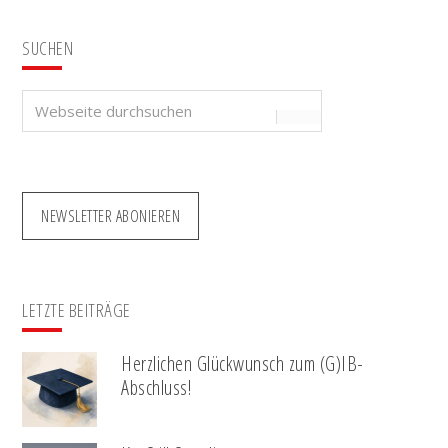
SUCHEN
Webseite
durchsuchen
NEWSLETTER ABONIEREN
LETZTE BEITRÄGE
Herzlichen Glückwunsch zum (G)IB-
Abschluss!