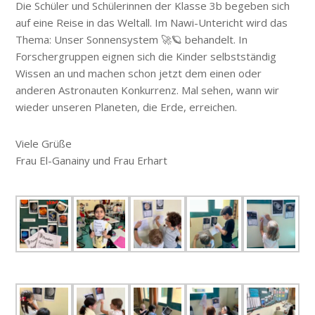
Die Schüler und Schülerinnen der Klasse 3b begeben sich
auf eine Reise in das Weltall. Im Nawi-Untericht wird das
Thema: Unser Sonnensystem 🚀🪐 behandelt. In
Forschergruppen eignen sich die Kinder selbstständig
Wissen an und machen schon jetzt dem einen oder
anderen Astronauten Konkurrenz. Mal sehen, wann wir
wieder unseren Planeten, die Erde, erreichen.
Viele Grüße
Frau El-Ganainy und Frau Erhart