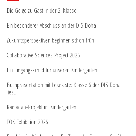
Die Geige zu Gast in der 2. Klasse
Ein besonderer Abschluss an der DIS Doha
Zukunftsperspektiven beginnen schon früh
Collaborative Sciences Project 2026
Ein Eingangsschild für unseren Kindergarten
Buchpräsentation mit Lesekiste: Klasse 6 der DIS Doha
liest…
Ramadan-Projekt im Kindergarten
TOK Exhibition 2026