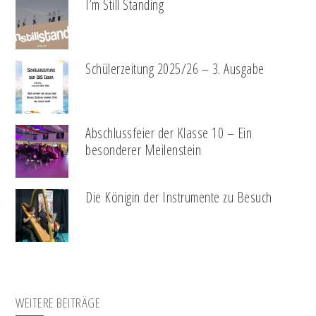
I’m Still Standing
Schülerzeitung 2025/26 – 3. Ausgabe
Abschlussfeier der Klasse 10 – Ein
besonderer Meilenstein
Die Königin der Instrumente zu Besuch
WEITERE BEITRÄGE