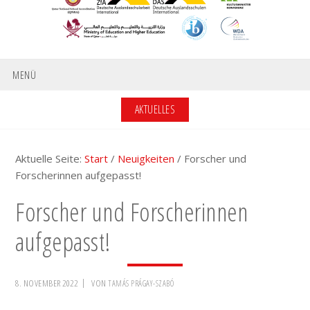
MENÜ
AKTUELLES
Aktuelle Seite:
Start
/
Neuigkeiten
/
Forscher und
Forscherinnen aufgepasst!
Forscher und Forscherinnen
aufgepasst!
8. NOVEMBER 2022
VON
TAMÁS PRÁGAY-SZABÓ