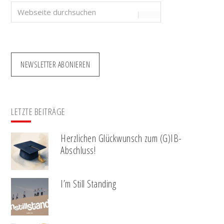
Webseite
durchsuchen
NEWSLETTER ABONIEREN
LETZTE BEITRÄGE
Herzlichen Glückwunsch zum (G)IB-
Abschluss!
I’m Still Standing