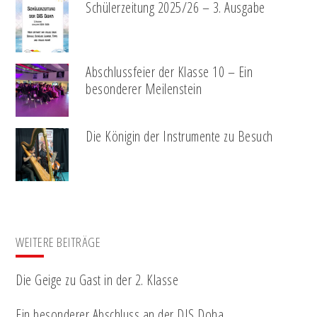
Schülerzeitung 2025/26 – 3. Ausgabe
Abschlussfeier der Klasse 10 – Ein
besonderer Meilenstein
Die Königin der Instrumente zu Besuch
WEITERE BEITRÄGE
Die Geige zu Gast in der 2. Klasse
Ein besonderer Abschluss an der DIS Doha