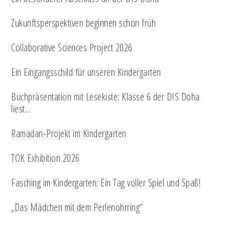
Zukunftsperspektiven beginnen schon früh
Collaborative Sciences Project 2026
Ein Eingangsschild für unseren Kindergarten
Buchpräsentation mit Lesekiste: Klasse 6 der DIS Doha
liest…
Ramadan-Projekt im Kindergarten
TOK Exhibition 2026
Fasching im Kindergarten: Ein Tag voller Spiel und Spaß!
„Das Mädchen mit dem Perlenohrring“