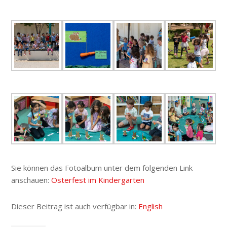
Sie können das Fotoalbum unter dem folgenden Link
anschauen:
Osterfest im Kindergarten
Dieser Beitrag ist auch verfügbar in:
English