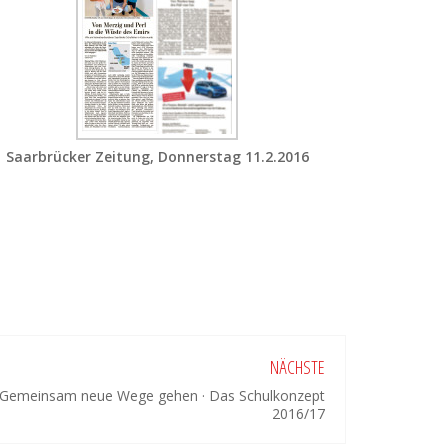
Saarbrücker Zeitung, Donnerstag 11.2.2016
NÄCHSTE
Gemeinsam neue Wege gehen · Das Schulkonzept
2016/17