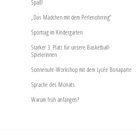
Spaß!
„Das Mädchen mit dem Perlenohrring“
Sporttag im Kindergarten
Starker 3. Platz für unsere Basketball-
Spielerinnen
Sonnenuhr-Workshop mit dem Lycée Bonaparte
Sprache des Monats
Warum früh anfangen?