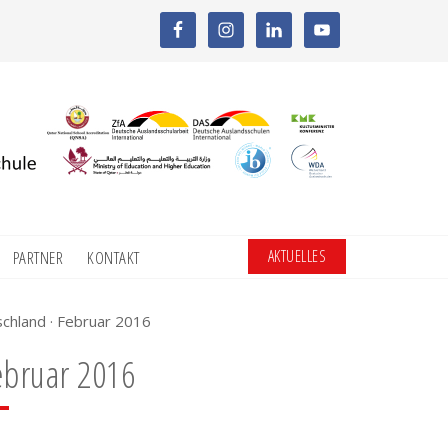
AKTUELLES
PARTNER
KONTAKT
chland · Februar 2016
ebruar 2016