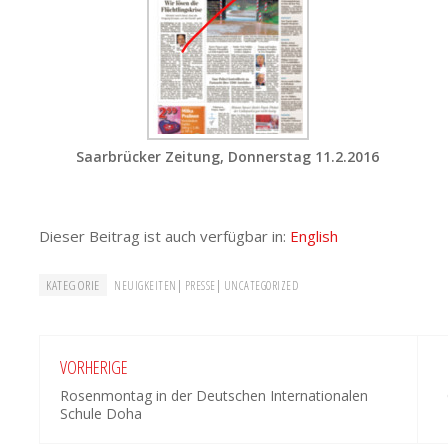
Saarbrücker Zeitung, Donnerstag 11.2.2016
Dieser Beitrag ist auch verfügbar in:
English
KATEGORIE
|
|
NEUIGKEITEN
PRESSE
UNCATEGORIZED
VORHERIGE
Rosenmontag in der Deutschen Internationalen
Schule Doha