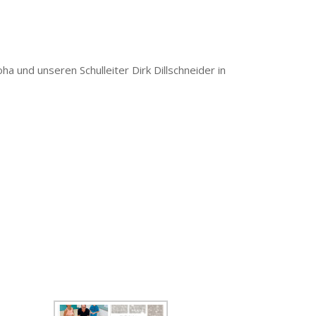
ha und unseren Schulleiter Dirk Dillschneider in