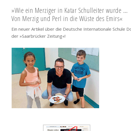
»Wie ein Merziger in Katar Schulleiter wurde …
Von Merzig und Perl in die Wüste des Emirs«
Ein neuer Artikel über die Deutsche Internationale Schule Do
der »Saarbrücker Zeitung«!