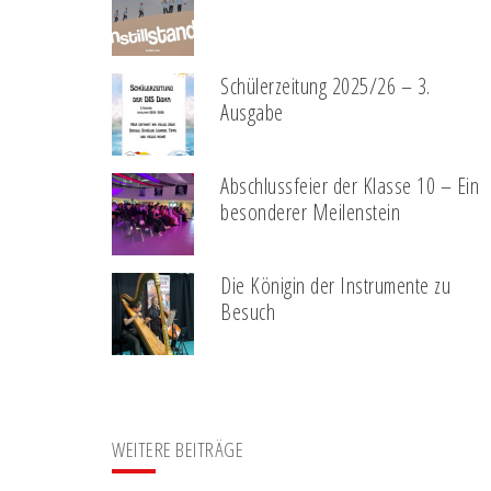
Schülerzeitung 2025/26 – 3.
Ausgabe
Abschlussfeier der Klasse 10 – Ein
besonderer Meilenstein
Die Königin der Instrumente zu
Besuch
WEITERE BEITRÄGE