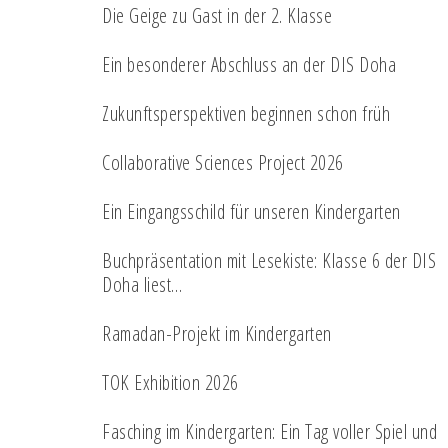
Die Geige zu Gast in der 2. Klasse
Ein besonderer Abschluss an der DIS Doha
Zukunftsperspektiven beginnen schon früh
Collaborative Sciences Project 2026
Ein Eingangsschild für unseren Kindergarten
Buchpräsentation mit Lesekiste: Klasse 6 der DIS
Doha liest…
Ramadan-Projekt im Kindergarten
TOK Exhibition 2026
Fasching im Kindergarten: Ein Tag voller Spiel und