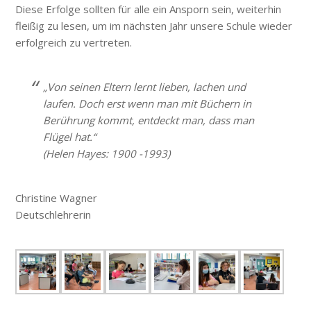
Diese Erfolge sollten für alle ein Ansporn sein, weiterhin
fleißig zu lesen, um im nächsten Jahr unsere Schule wieder
erfolgreich zu vertreten.
„Von seinen Eltern lernt lieben, lachen und
laufen. Doch erst wenn man mit Büchern in
Berührung kommt, entdeckt man, dass man
Flügel hat.“
(Helen
Hayes: 1900 -1993)
Christine Wagner
Deutschlehrerin