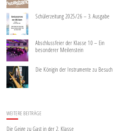
Schülerzeitung 2025/26 – 3. Ausgabe
Abschlussfeier der Klasse 10 – Ein
besonderer Meilenstein
Die Königin der Instrumente zu Besuch
WEITERE BEITRÄGE
Die Geige zu Gast in der 2. Klasse