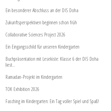
Ein besonderer Abschluss an der DIS Doha
Zukunftsperspektiven beginnen schon früh
Collaborative Sciences Project 2026
Ein Eingangsschild für unseren Kindergarten
Buchpräsentation mit Lesekiste: Klasse 6 der DIS Doha
liest…
Ramadan-Projekt im Kindergarten
TOK Exhibition 2026
Fasching im Kindergarten: Ein Tag voller Spiel und Spaß!