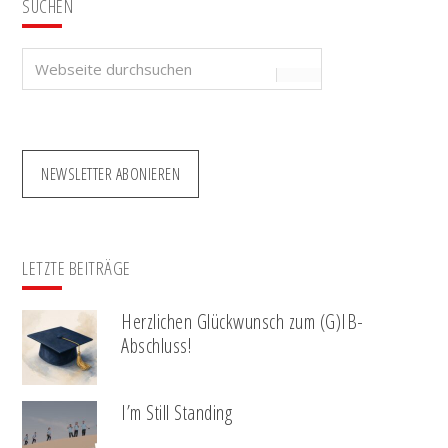
SUCHEN
Webseite
durchsuchen
NEWSLETTER ABONIEREN
LETZTE BEITRÄGE
Herzlichen Glückwunsch zum (G)IB-
Abschluss!
I’m Still Standing