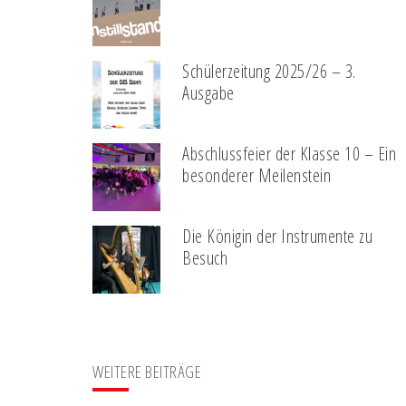
Schülerzeitung 2025/26 – 3.
Ausgabe
Abschlussfeier der Klasse 10 – Ein
besonderer Meilenstein
Die Königin der Instrumente zu
Besuch
WEITERE BEITRÄGE