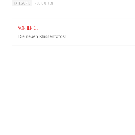
KATEGORIE
NEUIGKEITEN
VORHERIGE
Die neuen Klassenfotos!