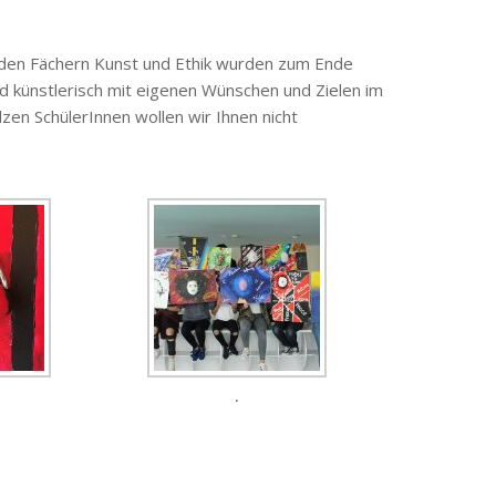
in den Fächern Kunst und Ethik wurden zum Ende
 künstlerisch mit eigenen Wünschen und Zielen im
lzen SchülerInnen wollen wir Ihnen nicht
.