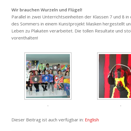
Wir brauchen Wurzeln und Flügel!
Parallel in zwei Unterrichtseinheiten der Klassen 7 und 8 
des Sommers in einem Kunstprojekt Masken hergestellt und
Leben zu Plakaten verarbeitet. Die tollen Resultate und sto
vorenthalten!
.
.
Dieser Beitrag ist auch verfügbar in:
English