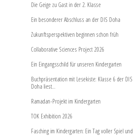
Die Geige zu Gast in der 2. Klasse
Ein besonderer Abschluss an der DIS Doha
Zukunftsperspektiven beginnen schon früh
Collaborative Sciences Project 2026
Ein Eingangsschild für unseren Kindergarten
Buchpräsentation mit Lesekiste: Klasse 6 der DIS
Doha liest…
Ramadan-Projekt im Kindergarten
TOK Exhibition 2026
Fasching im Kindergarten: Ein Tag voller Spiel und