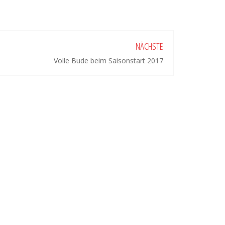
NÄCHSTE
Volle Bude beim Saisonstart 2017