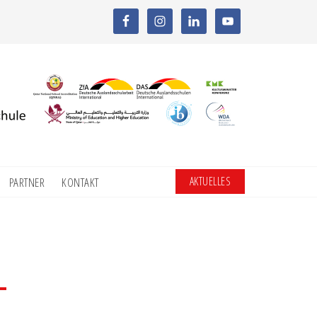
AKTUELLES
PARTNER
KONTAKT