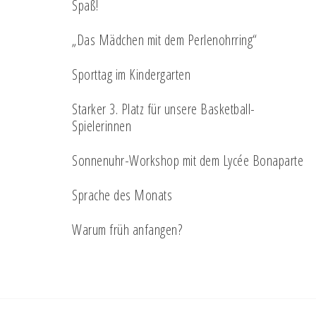
Spaß!
„Das Mädchen mit dem Perlenohrring“
Sporttag im Kindergarten
Starker 3. Platz für unsere Basketball-
Spielerinnen
Sonnenuhr-Workshop mit dem Lycée Bonaparte
Sprache des Monats
Warum früh anfangen?