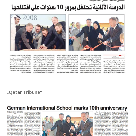
„Qatar Tribune“