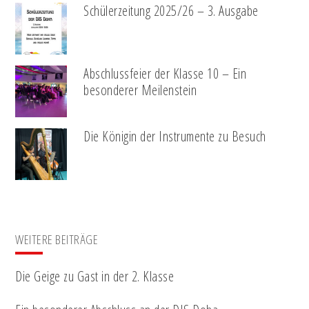
Schülerzeitung 2025/26 – 3. Ausgabe
Abschlussfeier der Klasse 10 – Ein
besonderer Meilenstein
Die Königin der Instrumente zu Besuch
WEITERE BEITRÄGE
Die Geige zu Gast in der 2. Klasse