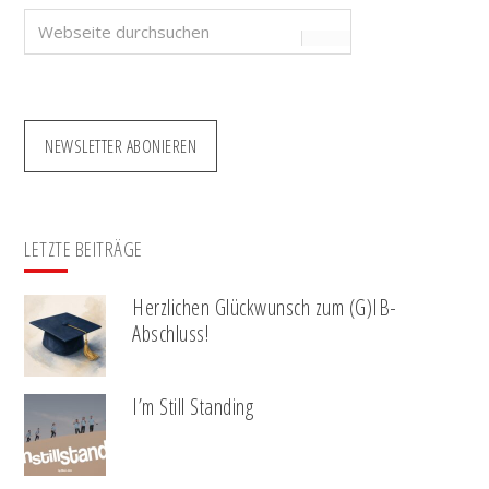
Webseite
durchsuchen
NEWSLETTER ABONIEREN
LETZTE BEITRÄGE
Herzlichen Glückwunsch zum (G)IB-
Abschluss!
I’m Still Standing