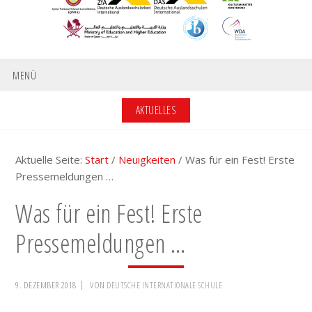
MENÜ
AKTUELLES
Aktuelle Seite:
Start
/
Neuigkeiten
/
Was für ein Fest! Erste
Pressemeldungen …
Was für ein Fest! Erste
Pressemeldungen …
9. DEZEMBER 2018
VON
DEUTSCHE INTERNATIONALE SCHULE