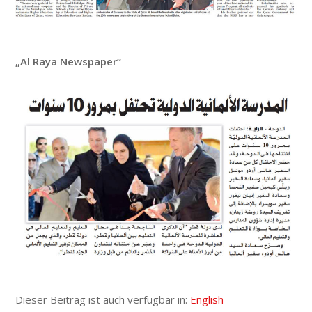
„Al Raya Newspaper“
Dieser Beitrag ist auch verfügbar in:
English