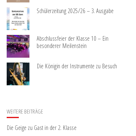
Schülerzeitung 2025/26 – 3. Ausgabe
Abschlussfeier der Klasse 10 – Ein
besonderer Meilenstein
Die Königin der Instrumente zu Besuch
WEITERE BEITRÄGE
Die Geige zu Gast in der 2. Klasse