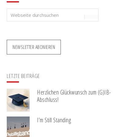
Webseite
durchsuchen
NEWSLETTER ABONIEREN
LETZTE BEITRÄGE
Herzlichen Glückwunsch zum (G)IB-
Abschluss!
I’m Still Standing