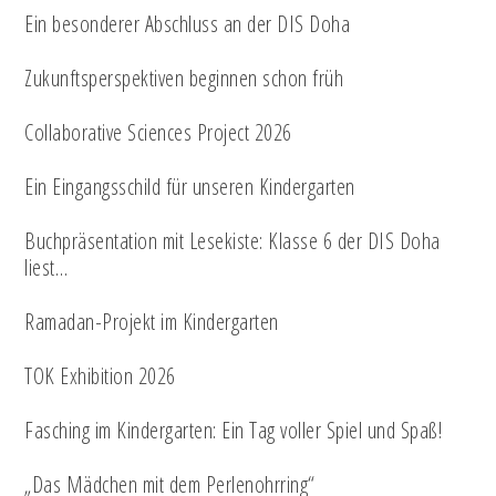
Ein besonderer Abschluss an der DIS Doha
Zukunftsperspektiven beginnen schon früh
Collaborative Sciences Project 2026
Ein Eingangsschild für unseren Kindergarten
Buchpräsentation mit Lesekiste: Klasse 6 der DIS Doha
liest…
Ramadan-Projekt im Kindergarten
TOK Exhibition 2026
Fasching im Kindergarten: Ein Tag voller Spiel und Spaß!
„Das Mädchen mit dem Perlenohrring“