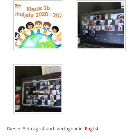
Dieser Beitrag ist auch verfügbar in:
English