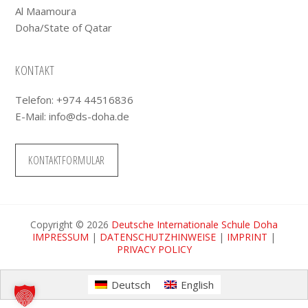
Al Maamoura
Doha/State of Qatar
KONTAKT
Telefon: +974 44516836
E-Mail:
info@ds-doha.de
KONTAKTFORMULAR
Copyright © 2026
Deutsche Internationale Schule Doha
IMPRESSUM
|
DATENSCHUTZHINWEISE
|
IMPRINT
|
PRIVACY POLICY
Deutsch
English