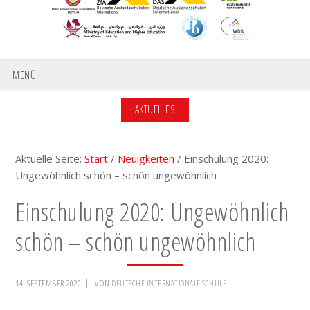
MENÜ
AKTUELLES
Aktuelle Seite:
Start
/
Neuigkeiten
/
Einschulung 2020:
Ungewöhnlich schön – schön ungewöhnlich
Einschulung 2020: Ungewöhnlich
schön – schön ungewöhnlich
14. SEPTEMBER 2020
VON
DEUTSCHE INTERNATIONALE SCHULE