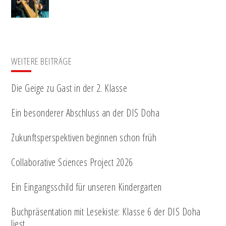
WEITERE BEITRÄGE
Die Geige zu Gast in der 2. Klasse
Ein besonderer Abschluss an der DIS Doha
Zukunftsperspektiven beginnen schon früh
Collaborative Sciences Project 2026
Ein Eingangsschild für unseren Kindergarten
Buchpräsentation mit Lesekiste: Klasse 6 der DIS Doha
liest…