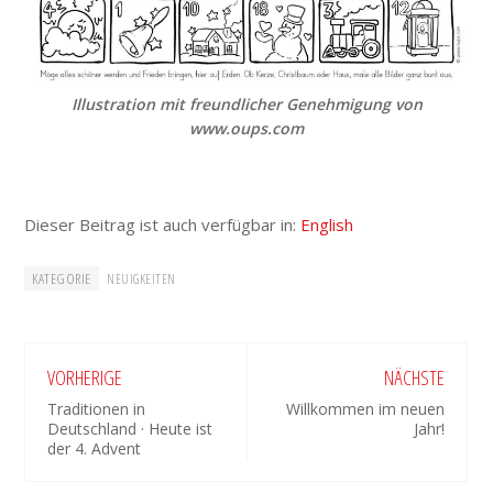
Illustration mit freundlicher Genehmigung von
www.oups.com
Dieser Beitrag ist auch verfügbar in:
English
KATEGORIE
NEUIGKEITEN
VORHERIGE
NÄCHSTE
Traditionen in
Willkommen im neuen
Deutschland · Heute ist
Jahr!
der 4. Advent