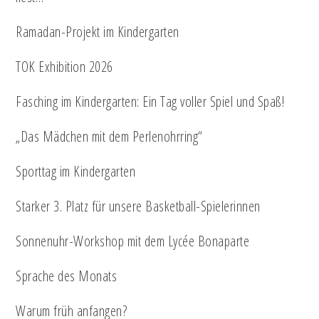
Ramadan-Projekt im Kindergarten
TOK Exhibition 2026
Fasching im Kindergarten: Ein Tag voller Spiel und Spaß!
„Das Mädchen mit dem Perlenohrring“
Sporttag im Kindergarten
Starker 3. Platz für unsere Basketball-Spielerinnen
Sonnenuhr-Workshop mit dem Lycée Bonaparte
Sprache des Monats
Warum früh anfangen?