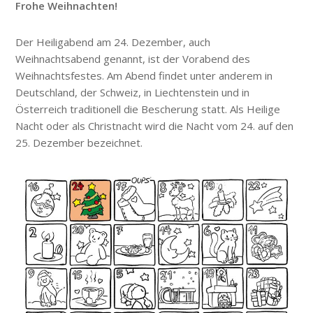
Frohe Weihnachten!
Der Heiligabend am 24. Dezember, auch
Weihnachtsabend genannt, ist der Vorabend des
Weihnachtsfestes. Am Abend findet unter anderem in
Deutschland, der Schweiz, in Liechtenstein und in
Österreich traditionell die Bescherung statt. Als Heilige
Nacht oder als Christnacht wird die Nacht vom 24. auf den
25. Dezember bezeichnet.