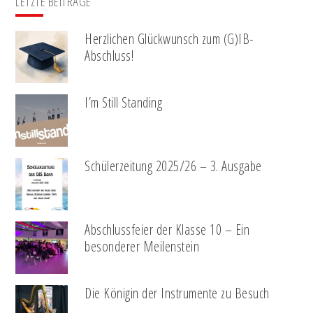
LETZTE BEITRÄGE
Herzlichen Glückwunsch zum (G)IB-
Abschluss!
I’m Still Standing
Schülerzeitung 2025/26 – 3. Ausgabe
Abschlussfeier der Klasse 10 – Ein
besonderer Meilenstein
Die Königin der Instrumente zu Besuch