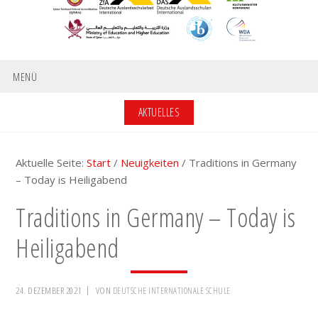
MENÜ
AKTUELLES
Aktuelle Seite:
Start
/
Neuigkeiten
/
Traditions in Germany
– Today is Heiligabend
Traditions in Germany – Today is
Heiligabend
24. DEZEMBER 2021
VON
DEUTSCHE INTERNATIONALE SCHULE