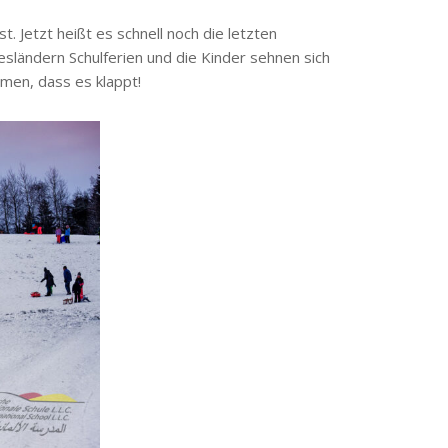
. Jetzt heißt es schnell noch die letzten
sländern Schulferien und die Kinder sehnen sich
umen, dass es klappt!