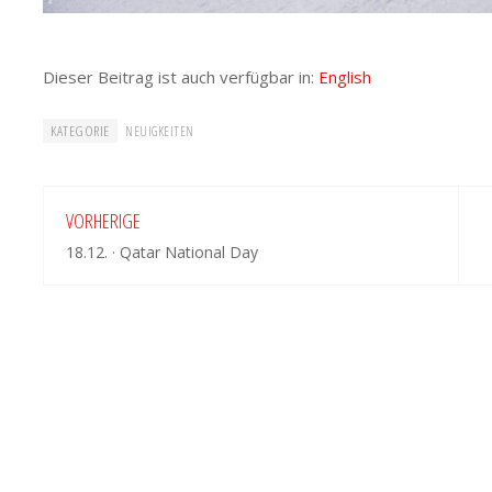
Dieser Beitrag ist auch verfügbar in:
English
KATEGORIE
NEUIGKEITEN
VORHERIGE
18.12. · Qatar National Day