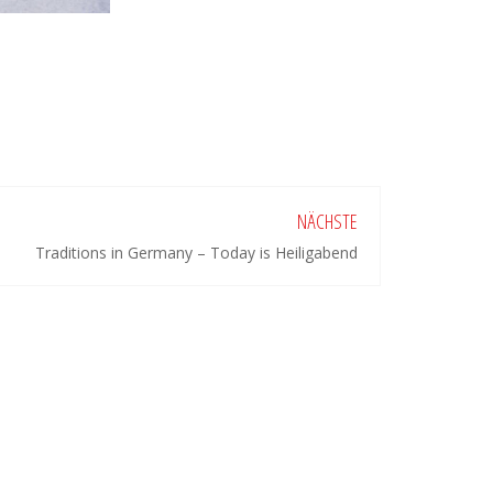
NÄCHSTE
Traditions in Germany – Today is Heiligabend