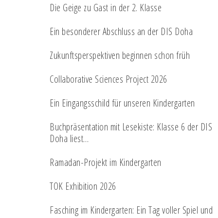
Die Geige zu Gast in der 2. Klasse
Ein besonderer Abschluss an der DIS Doha
Zukunftsperspektiven beginnen schon früh
Collaborative Sciences Project 2026
Ein Eingangsschild für unseren Kindergarten
Buchpräsentation mit Lesekiste: Klasse 6 der DIS
Doha liest…
Ramadan-Projekt im Kindergarten
TOK Exhibition 2026
Fasching im Kindergarten: Ein Tag voller Spiel und