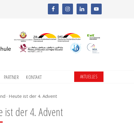
AKTUELLES
PARTNER
KONTAKT
nd · Heute ist der 4. Advent
 ist der 4. Advent