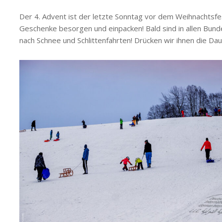
Der 4. Advent ist der letzte Sonntag vor dem Weihnachtsfest
Geschenke besorgen und einpacken! Bald sind in allen Bunde
nach Schnee und Schlittenfahrten! Drücken wir ihnen die Da