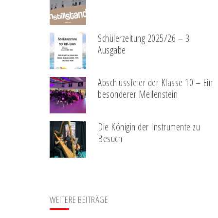
Schülerzeitung 2025/26 – 3.
Ausgabe
Abschlussfeier der Klasse 10 – Ein
besonderer Meilenstein
Die Königin der Instrumente zu
Besuch
WEITERE BEITRÄGE