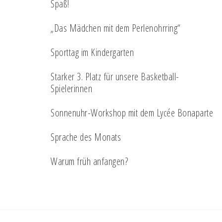
Spaß!
„Das Mädchen mit dem Perlenohrring“
Sporttag im Kindergarten
Starker 3. Platz für unsere Basketball-
Spielerinnen
Sonnenuhr-Workshop mit dem Lycée Bonaparte
Sprache des Monats
Warum früh anfangen?