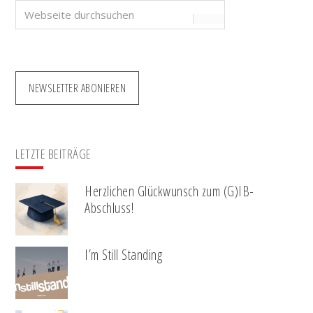
Webseite
durchsuchen
NEWSLETTER ABONIEREN
LETZTE BEITRÄGE
Herzlichen Glückwunsch zum (G)IB-
Abschluss!
I’m Still Standing