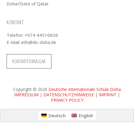
Doha/State of Qatar
KONTAKT
Telefon: +974 44516836
E-Mail:
info@ds-doha.de
KONTAKTFORMULAR
Copyright © 2026
Deutsche Internationale Schule Doha
IMPRESSUM
|
DATENSCHUTZHINWEISE
|
IMPRINT
|
PRIVACY POLICY
Deutsch
English