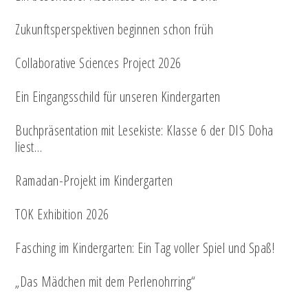
Zukunftsperspektiven beginnen schon früh
Collaborative Sciences Project 2026
Ein Eingangsschild für unseren Kindergarten
Buchpräsentation mit Lesekiste: Klasse 6 der DIS Doha
liest…
Ramadan-Projekt im Kindergarten
TOK Exhibition 2026
Fasching im Kindergarten: Ein Tag voller Spiel und Spaß!
„Das Mädchen mit dem Perlenohrring“