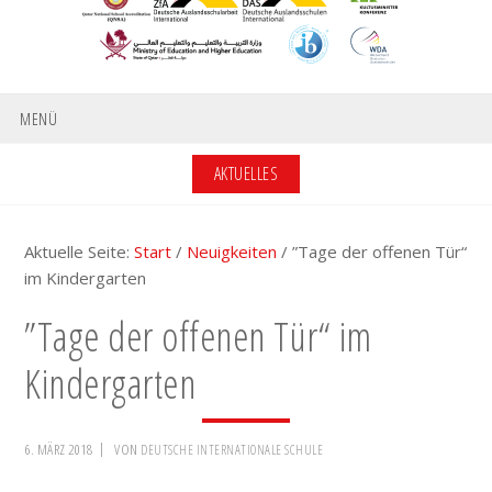
MENÜ
AKTUELLES
Aktuelle Seite:
Start
/
Neuigkeiten
/
”Tage der offenen Tür“
im Kindergarten
”Tage der offenen Tür“ im
Kindergarten
6. MÄRZ 2018
VON
DEUTSCHE INTERNATIONALE SCHULE