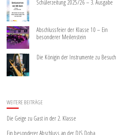
Schülerzeitung 2025/26 – 3. Ausgabe
Abschlussfeier der Klasse 10 – Ein
besonderer Meilenstein
Die Königin der Instrumente zu Besuch
WEITERE BEITRÄGE
Die Geige zu Gast in der 2. Klasse
Ein besonderer Abschluss an der DIS Doha