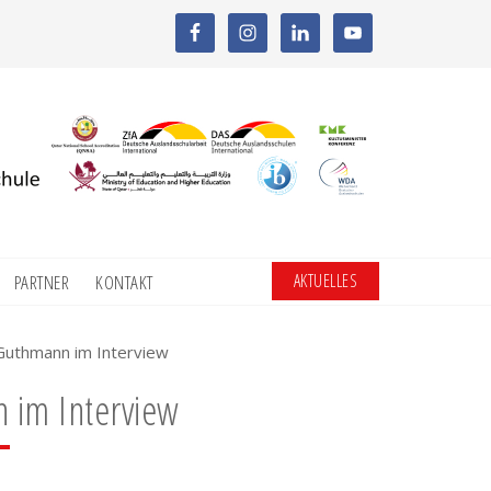
AKTUELLES
PARTNER
KONTAKT
 Guthmann im Interview
 im Interview