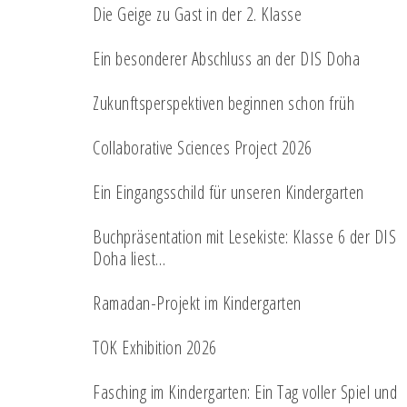
Die Geige zu Gast in der 2. Klasse
Ein besonderer Abschluss an der DIS Doha
Zukunftsperspektiven beginnen schon früh
Collaborative Sciences Project 2026
Ein Eingangsschild für unseren Kindergarten
Buchpräsentation mit Lesekiste: Klasse 6 der DIS
Doha liest…
Ramadan-Projekt im Kindergarten
TOK Exhibition 2026
Fasching im Kindergarten: Ein Tag voller Spiel und