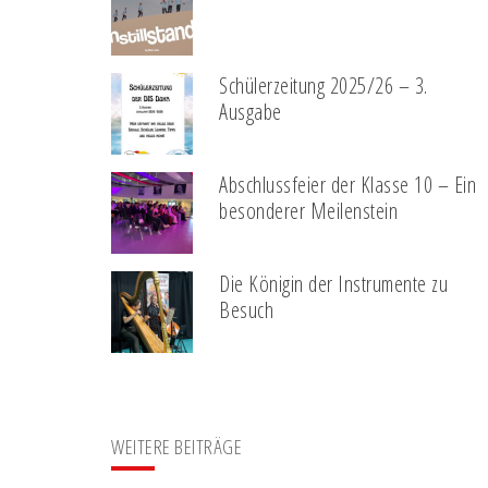
Schülerzeitung 2025/26 – 3.
Ausgabe
Abschlussfeier der Klasse 10 – Ein
besonderer Meilenstein
Die Königin der Instrumente zu
Besuch
WEITERE BEITRÄGE