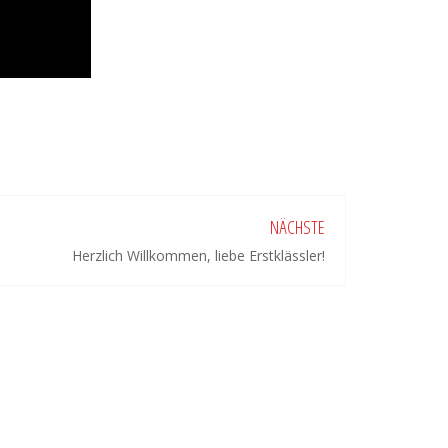
NÄCHSTE
Herzlich Willkommen, liebe Erstklässler!