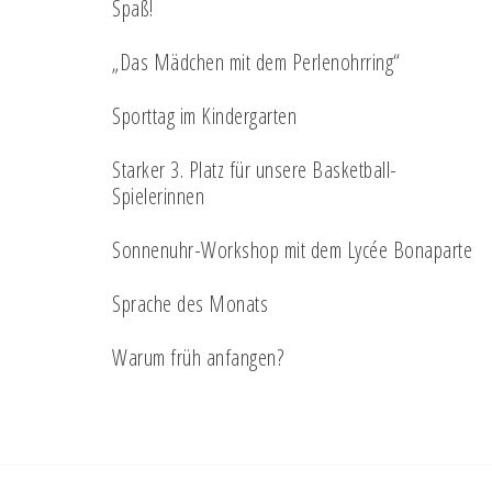
Spaß!
„Das Mädchen mit dem Perlenohrring“
Sporttag im Kindergarten
Starker 3. Platz für unsere Basketball-
Spielerinnen
Sonnenuhr-Workshop mit dem Lycée Bonaparte
Sprache des Monats
Warum früh anfangen?