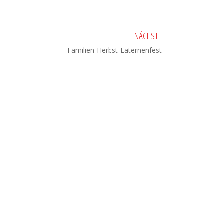
NÄCHSTE
Familien-Herbst-Laternenfest