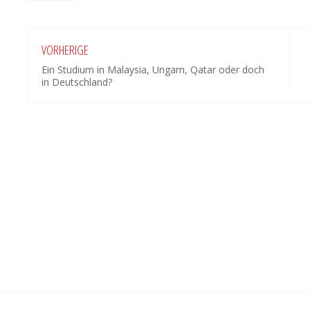
VORHERIGE
Ein Studium in Malaysia, Ungarn, Qatar oder doch
in Deutschland?