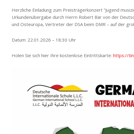
Herzliche Einladung zum Preisträgerkonzert ”Jugend musizi
Urkundenübergabe durch Herrn Robert Bär von der Deutsch
und Osteuropa, Vertreter der DSA beim DMR – auf der groß
Datum: 22.01.2026 – 18:30 Uhr
Holen Sie sich hier Ihre kostenlose Eintrittskarte:
https://ti