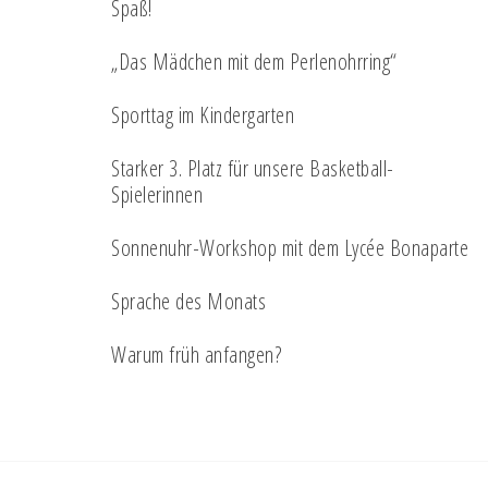
Spaß!
„Das Mädchen mit dem Perlenohrring“
Sporttag im Kindergarten
Starker 3. Platz für unsere Basketball-
Spielerinnen
Sonnenuhr-Workshop mit dem Lycée Bonaparte
Sprache des Monats
Warum früh anfangen?