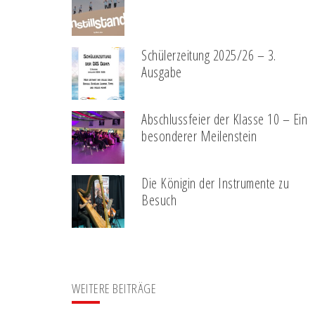
Schülerzeitung 2025/26 – 3.
Ausgabe
Abschlussfeier der Klasse 10 – Ein
besonderer Meilenstein
Die Königin der Instrumente zu
Besuch
WEITERE BEITRÄGE