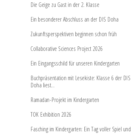
Die Geige zu Gast in der 2. Klasse
Ein besonderer Abschluss an der DIS Doha
Zukunftsperspektiven beginnen schon früh
Collaborative Sciences Project 2026
Ein Eingangsschild für unseren Kindergarten
Buchpräsentation mit Lesekiste: Klasse 6 der DIS
Doha liest…
Ramadan-Projekt im Kindergarten
TOK Exhibition 2026
Fasching im Kindergarten: Ein Tag voller Spiel und