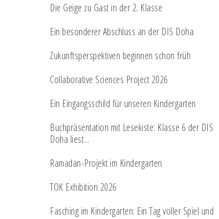
Die Geige zu Gast in der 2. Klasse
Ein besonderer Abschluss an der DIS Doha
Zukunftsperspektiven beginnen schon früh
Collaborative Sciences Project 2026
Ein Eingangsschild für unseren Kindergarten
Buchpräsentation mit Lesekiste: Klasse 6 der DIS
Doha liest…
Ramadan-Projekt im Kindergarten
TOK Exhibition 2026
Fasching im Kindergarten: Ein Tag voller Spiel und