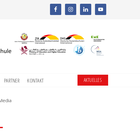
AKTUELLES
PARTNER
KONTAKT
 Media