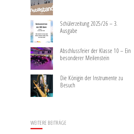
Schülerzeitung 2025/26 – 3.
Ausgabe
Abschlussfeier der Klasse 10 – Ein
besonderer Meilenstein
Die Königin der Instrumente zu
Besuch
WEITERE BEITRÄGE