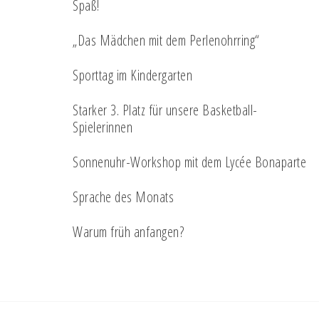
Spaß!
„Das Mädchen mit dem Perlenohrring“
Sporttag im Kindergarten
Starker 3. Platz für unsere Basketball-
Spielerinnen
Sonnenuhr-Workshop mit dem Lycée Bonaparte
Sprache des Monats
Warum früh anfangen?