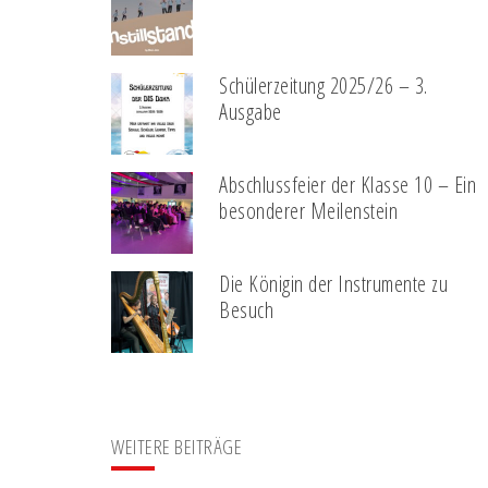
Schülerzeitung 2025/26 – 3.
Ausgabe
Abschlussfeier der Klasse 10 – Ein
besonderer Meilenstein
Die Königin der Instrumente zu
Besuch
WEITERE BEITRÄGE