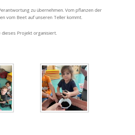
 Verantwortung zu übernehmen. Vom pflanzen der
sen vom Beet auf unseren Teller kommt.
 dieses Projekt organisiert.