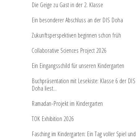
Die Geige zu Gast in der 2. Klasse
Ein besonderer Abschluss an der DIS Doha
Zukunftsperspektiven beginnen schon früh
Collaborative Sciences Project 2026
Ein Eingangsschild für unseren Kindergarten
Buchpräsentation mit Lesekiste: Klasse 6 der DIS
Doha liest…
Ramadan-Projekt im Kindergarten
TOK Exhibition 2026
Fasching im Kindergarten: Ein Tag voller Spiel und