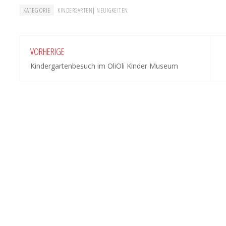
KATEGORIE
|
KINDERGARTEN
NEUIGKEITEN
VORHERIGE
Kindergartenbesuch im OliOli Kinder Museum