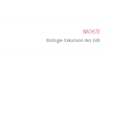
NÄCHSTE
Biologie-Exkursion des GIB