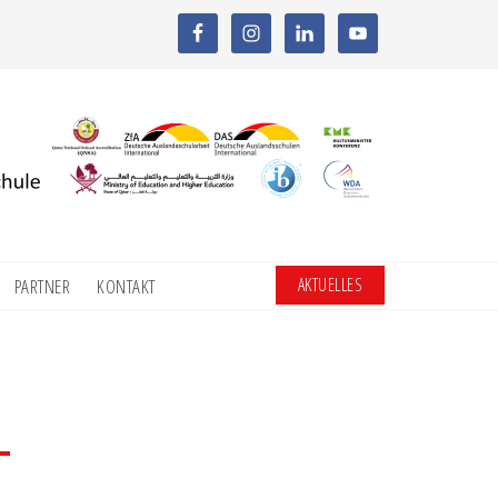
AKTUELLES
PARTNER
KONTAKT