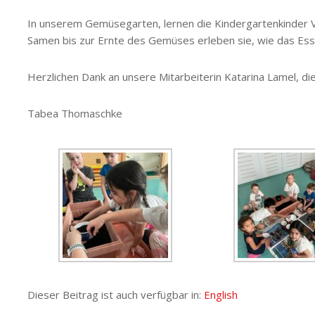
In unserem Gemüsegarten, lernen die Kindergartenkinder
Samen bis zur Ernte des Gemüses erleben sie, wie das Es
Herzlichen Dank an unsere Mitarbeiterin Katarina Lamel, die
Tabea Thomaschke
Dieser Beitrag ist auch verfügbar in:
English