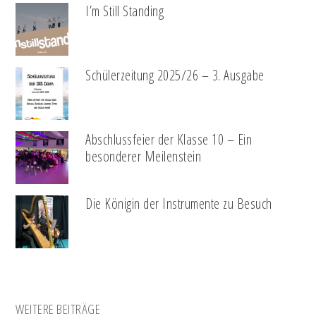
I’m Still Standing
Schülerzeitung 2025/26 – 3. Ausgabe
Abschlussfeier der Klasse 10 – Ein
besonderer Meilenstein
Die Königin der Instrumente zu Besuch
WEITERE BEITRÄGE