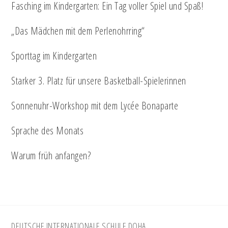
Fasching im Kindergarten: Ein Tag voller Spiel und Spaß!
„Das Mädchen mit dem Perlenohrring“
Sporttag im Kindergarten
Starker 3. Platz für unsere Basketball-Spielerinnen
Sonnenuhr-Workshop mit dem Lycée Bonaparte
Sprache des Monats
Warum früh anfangen?
DEUTSCHE INTERNATIONALE SCHULE DOHA