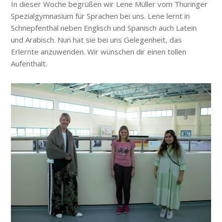
In dieser Woche begrüßen wir Lene Müller vom Thüringer
Spezialgymnasium für Sprachen bei uns. Lene lernt in
Schnepfenthal neben Englisch und Spanisch auch Latein
und Arabisch. Nun hat sie bei uns Gelegenheit, das
Erlernte anzuwenden. Wir wünschen dir einen tollen
Aufenthalt.