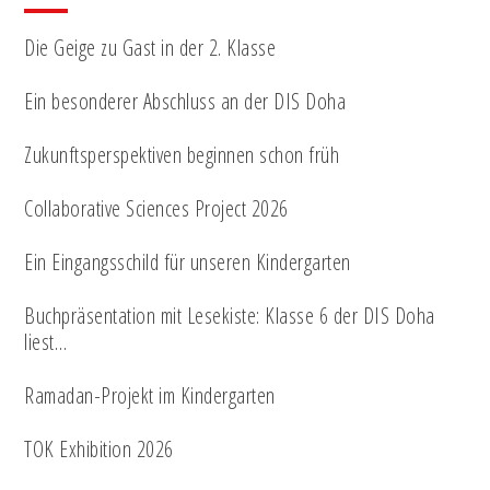
Die Geige zu Gast in der 2. Klasse
Ein besonderer Abschluss an der DIS Doha
Zukunftsperspektiven beginnen schon früh
Collaborative Sciences Project 2026
Ein Eingangsschild für unseren Kindergarten
Buchpräsentation mit Lesekiste: Klasse 6 der DIS Doha
liest…
Ramadan-Projekt im Kindergarten
TOK Exhibition 2026