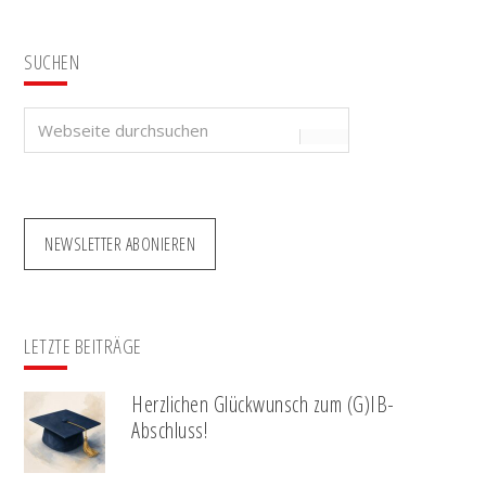
SUCHEN
Webseite
durchsuchen
NEWSLETTER ABONIEREN
LETZTE BEITRÄGE
Herzlichen Glückwunsch zum (G)IB-
Abschluss!