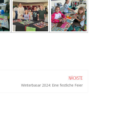
NÄCHSTE
Winterbasar 2024: Eine festliche Feier