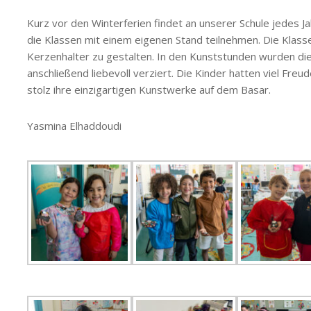
Kurz vor den Winterferien findet an unserer Schule jedes J
die Klassen mit einem eigenen Stand teilnehmen. Die Klasse
Kerzenhalter zu gestalten. In den Kunststunden wurden die
anschließend liebevoll verziert. Die Kinder hatten viel Fre
stolz ihre einzigartigen Kunstwerke auf dem Basar.
Yasmina Elhaddoudi