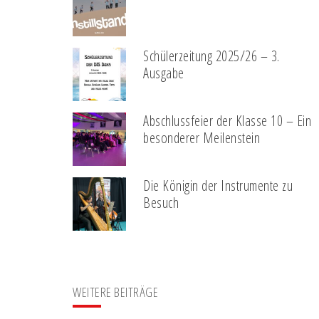
Schülerzeitung 2025/26 – 3.
Ausgabe
Abschlussfeier der Klasse 10 – Ein
besonderer Meilenstein
Die Königin der Instrumente zu
Besuch
WEITERE BEITRÄGE