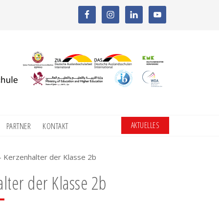
AKTUELLES
PARTNER
KONTAKT
 Kerzenhalter der Klasse 2b
lter der Klasse 2b