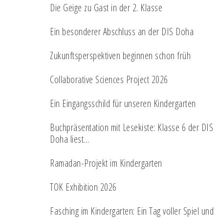
Die Geige zu Gast in der 2. Klasse
Ein besonderer Abschluss an der DIS Doha
Zukunftsperspektiven beginnen schon früh
Collaborative Sciences Project 2026
Ein Eingangsschild für unseren Kindergarten
Buchpräsentation mit Lesekiste: Klasse 6 der DIS
Doha liest…
Ramadan-Projekt im Kindergarten
TOK Exhibition 2026
Fasching im Kindergarten: Ein Tag voller Spiel und