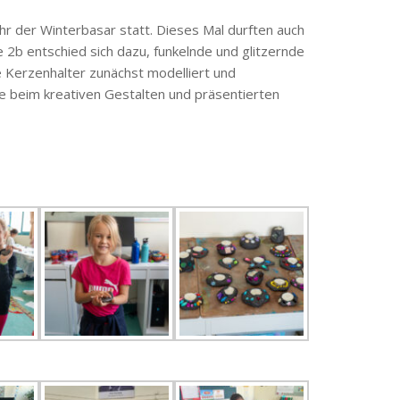
ahr der Winterbasar statt. Dieses Mal durften auch
 2b entschied sich dazu, funkelnde und glitzernde
 Kerzenhalter zunächst modelliert und
ude beim kreativen Gestalten und präsentierten