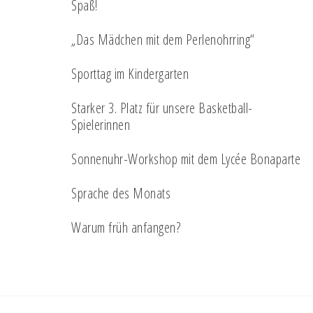
Spaß!
„Das Mädchen mit dem Perlenohrring“
Sporttag im Kindergarten
Starker 3. Platz für unsere Basketball-
Spielerinnen
Sonnenuhr-Workshop mit dem Lycée Bonaparte
Sprache des Monats
Warum früh anfangen?