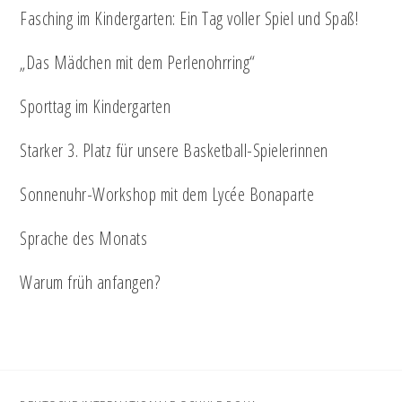
Fasching im Kindergarten: Ein Tag voller Spiel und Spaß!
„Das Mädchen mit dem Perlenohrring“
Sporttag im Kindergarten
Starker 3. Platz für unsere Basketball-Spielerinnen
Sonnenuhr-Workshop mit dem Lycée Bonaparte
Sprache des Monats
Warum früh anfangen?