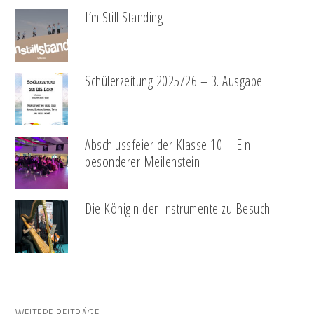
I’m Still Standing
Schülerzeitung 2025/26 – 3. Ausgabe
Abschlussfeier der Klasse 10 – Ein
besonderer Meilenstein
Die Königin der Instrumente zu Besuch
WEITERE BEITRÄGE