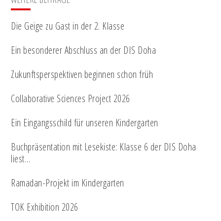
Die Geige zu Gast in der 2. Klasse
Ein besonderer Abschluss an der DIS Doha
Zukunftsperspektiven beginnen schon früh
Collaborative Sciences Project 2026
Ein Eingangsschild für unseren Kindergarten
Buchpräsentation mit Lesekiste: Klasse 6 der DIS Doha
liest…
Ramadan-Projekt im Kindergarten
TOK Exhibition 2026