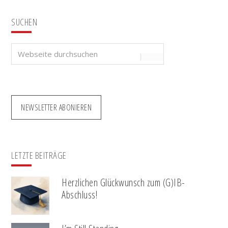
SUCHEN
Webseite
durchsuchen
NEWSLETTER ABONIEREN
LETZTE BEITRÄGE
Herzlichen Glückwunsch zum (G)IB-
Abschluss!