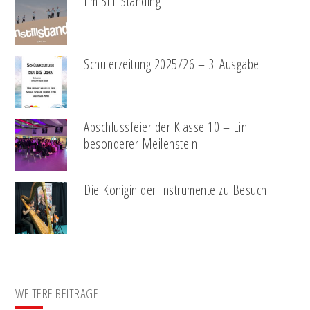
I’m Still Standing
Schülerzeitung 2025/26 – 3. Ausgabe
Abschlussfeier der Klasse 10 – Ein
besonderer Meilenstein
Die Königin der Instrumente zu Besuch
WEITERE BEITRÄGE