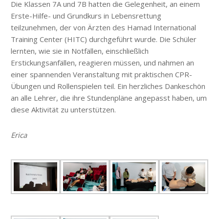
Die Klassen 7A und 7B hatten die Gelegenheit, an einem
Erste-Hilfe- und Grundkurs in Lebensrettung
teilzunehmen, der von Ärzten des Hamad International
Training Center (HITC) durchgeführt wurde. Die Schüler
lernten, wie sie in Notfällen, einschließlich
Erstickungsanfällen, reagieren müssen, und nahmen an
einer spannenden Veranstaltung mit praktischen CPR-
Übungen und Rollenspielen teil. Ein herzliches Dankeschön
an alle Lehrer, die ihre Stundenpläne angepasst haben, um
diese Aktivität zu unterstützen.
Erica