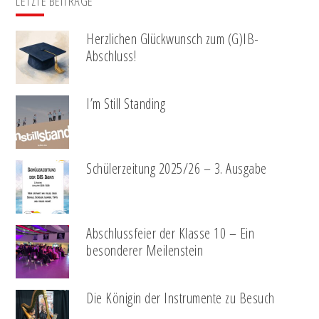
LETZTE BEITRÄGE
Herzlichen Glückwunsch zum (G)IB-
Abschluss!
I’m Still Standing
Schülerzeitung 2025/26 – 3. Ausgabe
Abschlussfeier der Klasse 10 – Ein
besonderer Meilenstein
Die Königin der Instrumente zu Besuch