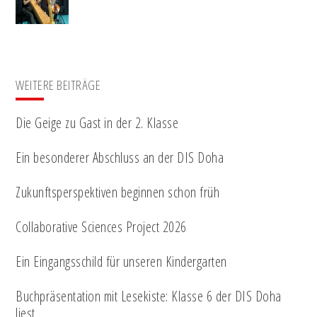
WEITERE BEITRÄGE
Die Geige zu Gast in der 2. Klasse
Ein besonderer Abschluss an der DIS Doha
Zukunftsperspektiven beginnen schon früh
Collaborative Sciences Project 2026
Ein Eingangsschild für unseren Kindergarten
Buchpräsentation mit Lesekiste: Klasse 6 der DIS Doha
liest…