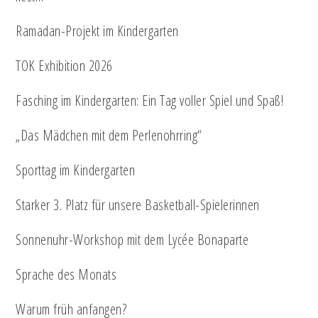
Ramadan-Projekt im Kindergarten
TOK Exhibition 2026
Fasching im Kindergarten: Ein Tag voller Spiel und Spaß!
„Das Mädchen mit dem Perlenohrring“
Sporttag im Kindergarten
Starker 3. Platz für unsere Basketball-Spielerinnen
Sonnenuhr-Workshop mit dem Lycée Bonaparte
Sprache des Monats
Warum früh anfangen?