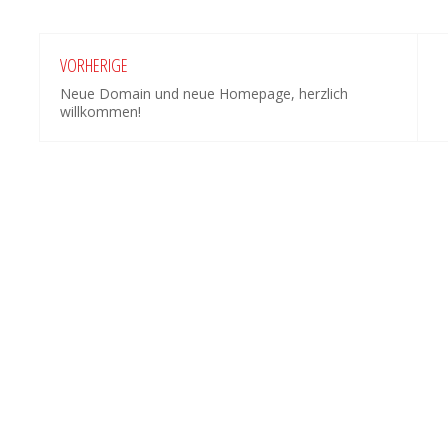
VORHERIGE
Neue Domain und neue Homepage, herzlich
willkommen!