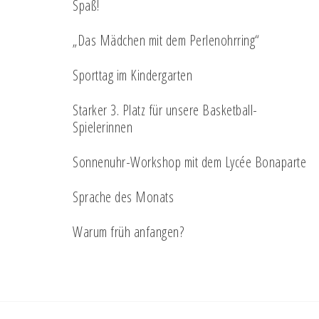
Spaß!
„Das Mädchen mit dem Perlenohrring“
Sporttag im Kindergarten
Starker 3. Platz für unsere Basketball-
Spielerinnen
Sonnenuhr-Workshop mit dem Lycée Bonaparte
Sprache des Monats
Warum früh anfangen?