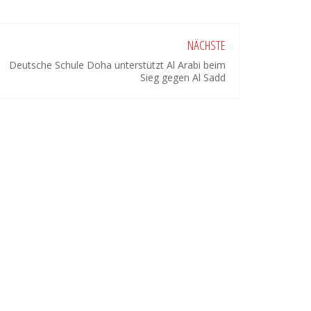
NÄCHSTE
Deutsche Schule Doha unterstützt Al Arabi beim
Sieg gegen Al Sadd