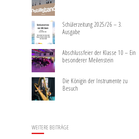
Schülerzeitung 2025/26 – 3.
Ausgabe
Abschlussfeier der Klasse 10 – Ein
besonderer Meilenstein
Die Königin der Instrumente zu
Besuch
WEITERE BEITRÄGE