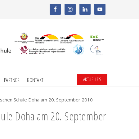
AKTUELLES
PARTNER
KONTAKT
tschen Schule Doha am 20. September 2010
hule Doha am 20. September