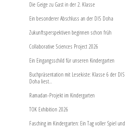
Die Geige zu Gast in der 2. Klasse
Ein besonderer Abschluss an der DIS Doha
Zukunftsperspektiven beginnen schon früh
Collaborative Sciences Project 2026
Ein Eingangsschild für unseren Kindergarten
Buchpräsentation mit Lesekiste: Klasse 6 der DIS
Doha liest…
Ramadan-Projekt im Kindergarten
TOK Exhibition 2026
Fasching im Kindergarten: Ein Tag voller Spiel und