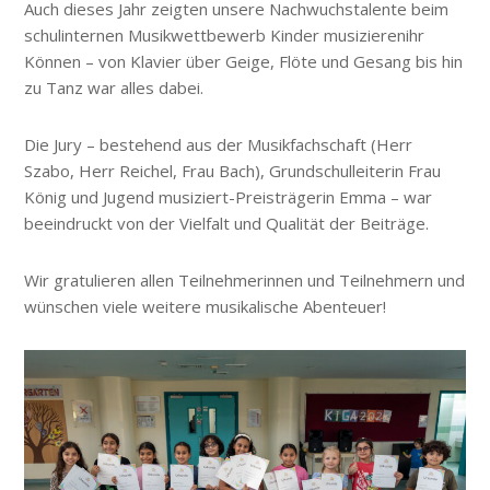
Auch dieses Jahr zeigten unsere Nachwuchstalente beim
schulinternen Musikwettbewerb
Kinder musizieren
ihr
Können – von Klavier über Geige, Flöte und Gesang bis hin
zu Tanz war alles dabei.
Die Jury – bestehend aus der Musikfachschaft (Herr
Szabo, Herr Reichel, Frau Bach), Grundschulleiterin Frau
König und
Jugend musiziert
-Preisträgerin Emma – war
beeindruckt von der Vielfalt und Qualität der Beiträge.
Wir gratulieren allen Teilnehmerinnen und Teilnehmern und
wünschen viele weitere musikalische Abenteuer!