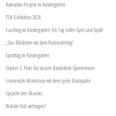
Ramadan-Projekt im Kindergarten
TOK Exhibition 2026
Fasching im Kindergarten: Ein Tag voller Spiel und Spaß!
„Das Mädchen mit dem Perlenohrring“
Sporttag im Kindergarten
Starker 3. Platz für unsere Basketball-Spielerinnen
Sonnenuhr-Workshop mit dem Lycée Bonaparte
Sprache des Monats
Warum früh anfangen?