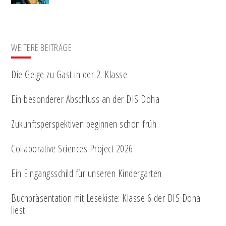
WEITERE BEITRÄGE
Die Geige zu Gast in der 2. Klasse
Ein besonderer Abschluss an der DIS Doha
Zukunftsperspektiven beginnen schon früh
Collaborative Sciences Project 2026
Ein Eingangsschild für unseren Kindergarten
Buchpräsentation mit Lesekiste: Klasse 6 der DIS Doha
liest…