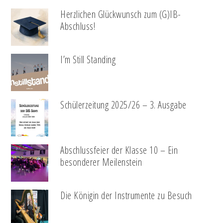
Herzlichen Glückwunsch zum (G)IB-
Abschluss!
I’m Still Standing
Schülerzeitung 2025/26 – 3. Ausgabe
Abschlussfeier der Klasse 10 – Ein
besonderer Meilenstein
Die Königin der Instrumente zu Besuch