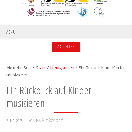
MENÜ
AKTUELLES
Aktuelle Seite:
Start
/
Neuigkeiten
/
Ein Rückblick auf Kinder
musizieren
Ein Rückblick auf Kinder
musizieren
7. MAI 2025
VON
TAMÁS PRÁGAY-SZABÓ