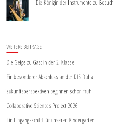
Die Königin der Instrumente zu Besuch
WEITERE BEITRÄGE
Die Geige zu Gast in der 2. Klasse
Ein besonderer Abschluss an der DIS Doha
Zukunftsperspektiven beginnen schon früh
Collaborative Sciences Project 2026
Ein Eingangsschild für unseren Kindergarten