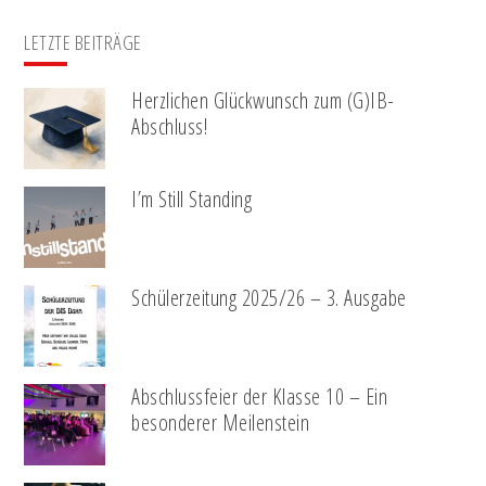
LETZTE BEITRÄGE
Herzlichen Glückwunsch zum (G)IB-
Abschluss!
I’m Still Standing
Schülerzeitung 2025/26 – 3. Ausgabe
Abschlussfeier der Klasse 10 – Ein
besonderer Meilenstein