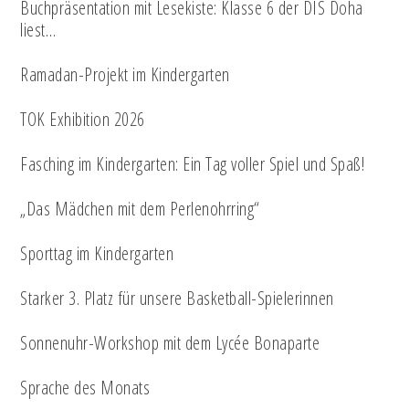
Buchpräsentation mit Lesekiste: Klasse 6 der DIS Doha
liest…
Ramadan-Projekt im Kindergarten
TOK Exhibition 2026
Fasching im Kindergarten: Ein Tag voller Spiel und Spaß!
„Das Mädchen mit dem Perlenohrring“
Sporttag im Kindergarten
Starker 3. Platz für unsere Basketball-Spielerinnen
Sonnenuhr-Workshop mit dem Lycée Bonaparte
Sprache des Monats