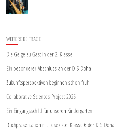
WEITERE BEITRÄGE
Die Geige zu Gast in der 2. Klasse
Ein besonderer Abschluss an der DIS Doha
Zukunftsperspektiven beginnen schon früh
Collaborative Sciences Project 2026
Ein Eingangsschild für unseren Kindergarten
Buchpräsentation mit Lesekiste: Klasse 6 der DIS Doha