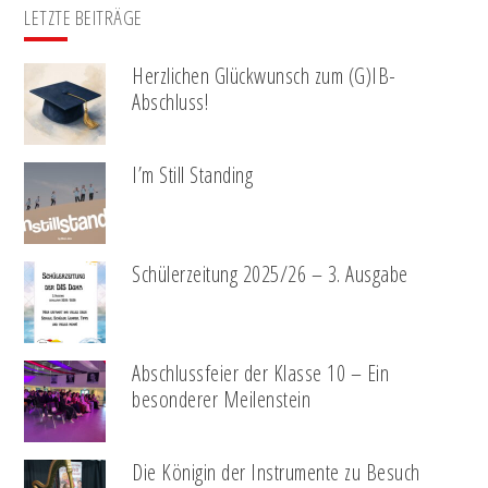
LETZTE BEITRÄGE
Herzlichen Glückwunsch zum (G)IB-
Abschluss!
I’m Still Standing
Schülerzeitung 2025/26 – 3. Ausgabe
Abschlussfeier der Klasse 10 – Ein
besonderer Meilenstein
Die Königin der Instrumente zu Besuch