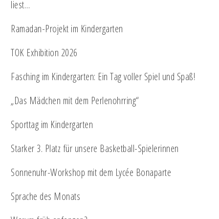
liest…
Ramadan-Projekt im Kindergarten
TOK Exhibition 2026
Fasching im Kindergarten: Ein Tag voller Spiel und Spaß!
„Das Mädchen mit dem Perlenohrring“
Sporttag im Kindergarten
Starker 3. Platz für unsere Basketball-Spielerinnen
Sonnenuhr-Workshop mit dem Lycée Bonaparte
Sprache des Monats