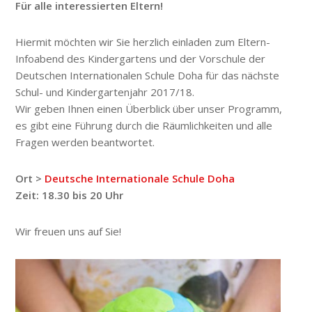
Für alle interessierten Eltern!
Hiermit möchten wir Sie herzlich einladen zum Eltern-
Infoabend des Kindergartens und der Vorschule der
Deutschen Internationalen Schule Doha für das nächste
Schul- und Kindergartenjahr 2017/18.
Wir geben Ihnen einen Überblick über unser Programm,
es gibt eine Führung durch die Räumlichkeiten und alle
Fragen werden beantwortet.
Ort >
Deutsche Internationale Schule Doha
Zeit: 18.30 bis 20 Uhr
Wir freuen uns auf Sie!