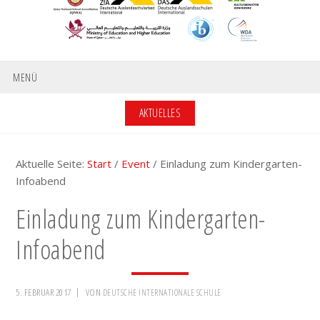
MENÜ
AKTUELLES
Aktuelle Seite:
Start
/
Event
/
Einladung zum Kindergarten-
Infoabend
Einladung zum Kindergarten-
Infoabend
5. FEBRUAR 2017
VON
DEUTSCHE INTERNATIONALE SCHULE