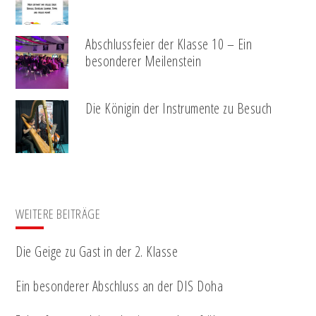
Abschlussfeier der Klasse 10 – Ein
besonderer Meilenstein
Die Königin der Instrumente zu Besuch
WEITERE BEITRÄGE
Die Geige zu Gast in der 2. Klasse
Ein besonderer Abschluss an der DIS Doha