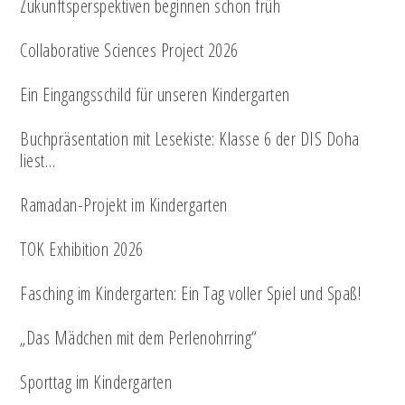
Zukunftsperspektiven beginnen schon früh
Collaborative Sciences Project 2026
Ein Eingangsschild für unseren Kindergarten
Buchpräsentation mit Lesekiste: Klasse 6 der DIS Doha
liest…
Ramadan-Projekt im Kindergarten
TOK Exhibition 2026
Fasching im Kindergarten: Ein Tag voller Spiel und Spaß!
„Das Mädchen mit dem Perlenohrring“
Sporttag im Kindergarten