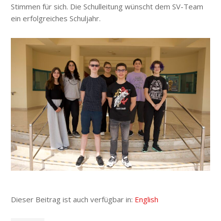
Stimmen für sich. Die Schulleitung wünscht dem SV-Team
ein erfolgreiches Schuljahr.
Dieser Beitrag ist auch verfügbar in:
English