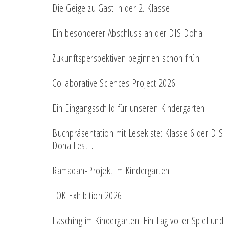
Die Geige zu Gast in der 2. Klasse
Ein besonderer Abschluss an der DIS Doha
Zukunftsperspektiven beginnen schon früh
Collaborative Sciences Project 2026
Ein Eingangsschild für unseren Kindergarten
Buchpräsentation mit Lesekiste: Klasse 6 der DIS
Doha liest…
Ramadan-Projekt im Kindergarten
TOK Exhibition 2026
Fasching im Kindergarten: Ein Tag voller Spiel und