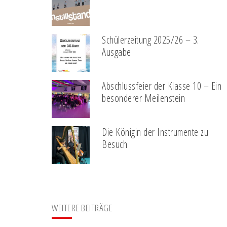
Schülerzeitung 2025/26 – 3.
Ausgabe
Abschlussfeier der Klasse 10 – Ein
besonderer Meilenstein
Die Königin der Instrumente zu
Besuch
WEITERE BEITRÄGE