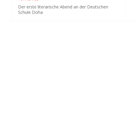
Der erste literarische Abend an der Deutschen
Schule Doha