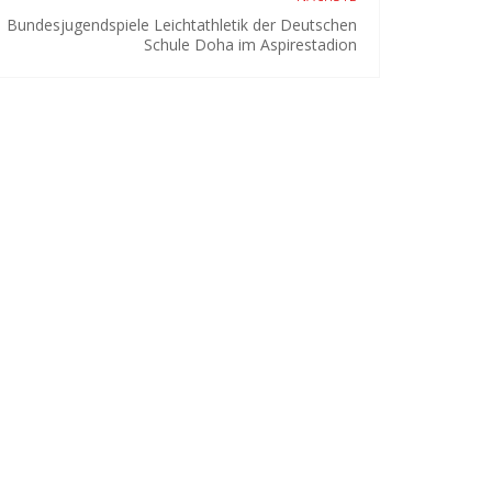
Bundesjugendspiele Leichtathletik der Deutschen
Schule Doha im Aspirestadion