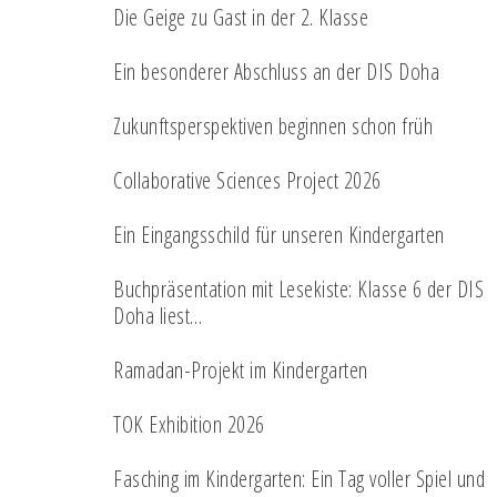
Die Geige zu Gast in der 2. Klasse
Ein besonderer Abschluss an der DIS Doha
Zukunftsperspektiven beginnen schon früh
Collaborative Sciences Project 2026
Ein Eingangsschild für unseren Kindergarten
Buchpräsentation mit Lesekiste: Klasse 6 der DIS
Doha liest…
Ramadan-Projekt im Kindergarten
TOK Exhibition 2026
Fasching im Kindergarten: Ein Tag voller Spiel und