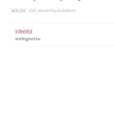
KATEGORIE
|
|
EVENT
NEUIGKEITEN
SEKUNDARSTUFE
VORHERIGE
Waffelgesichter