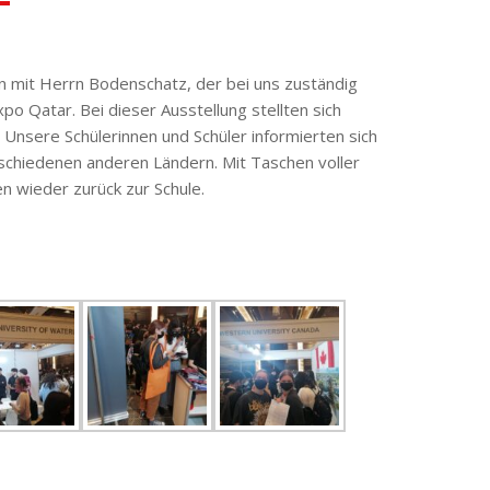
mit Herrn Bodenschatz, der bei uns zuständig
xpo Qatar. Bei dieser Ausstellung stellten sich
. Unsere Schülerinnen und Schüler informierten sich
rschiedenen anderen Ländern. Mit Taschen voller
n wieder zurück zur Schule.