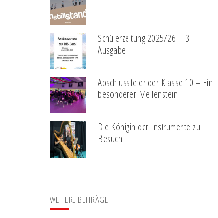
Schülerzeitung 2025/26 – 3.
Ausgabe
Abschlussfeier der Klasse 10 – Ein
besonderer Meilenstein
Die Königin der Instrumente zu
Besuch
WEITERE BEITRÄGE