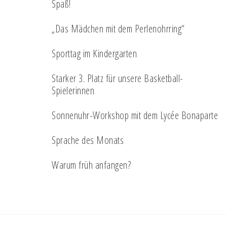
Spaß!
„Das Mädchen mit dem Perlenohrring“
Sporttag im Kindergarten
Starker 3. Platz für unsere Basketball-
Spielerinnen
Sonnenuhr-Workshop mit dem Lycée Bonaparte
Sprache des Monats
Warum früh anfangen?