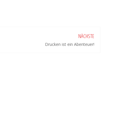
NÄCHSTE
Drucken ist ein Abenteuer!