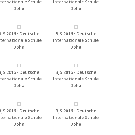
nternationale Schule
Internationale Schule
Doha
Doha
BJS 2016 · Deutsche
BJS 2016 · Deutsche
nternationale Schule
Internationale Schule
Doha
Doha
BJS 2016 · Deutsche
BJS 2016 · Deutsche
nternationale Schule
Internationale Schule
Doha
Doha
BJS 2016 · Deutsche
BJS 2016 · Deutsche
nternationale Schule
Internationale Schule
Doha
Doha