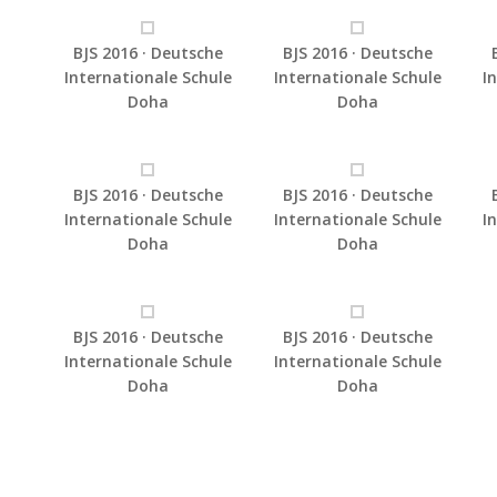
BJS 2016 · Deutsche
BJS 2016 · Deutsche
Internationale Schule
Internationale Schule
I
Doha
Doha
BJS 2016 · Deutsche
BJS 2016 · Deutsche
Internationale Schule
Internationale Schule
I
Doha
Doha
BJS 2016 · Deutsche
BJS 2016 · Deutsche
Internationale Schule
Internationale Schule
Doha
Doha