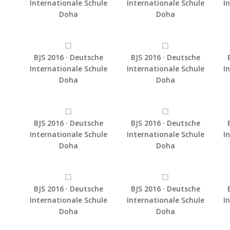
Internationale Schule
Internationale Schule
I
Doha
Doha
BJS 2016 · Deutsche
BJS 2016 · Deutsche
Internationale Schule
Internationale Schule
I
Doha
Doha
BJS 2016 · Deutsche
BJS 2016 · Deutsche
Internationale Schule
Internationale Schule
I
Doha
Doha
BJS 2016 · Deutsche
BJS 2016 · Deutsche
Internationale Schule
Internationale Schule
I
Doha
Doha