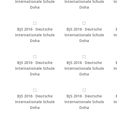
Internationale Schule
Internationale Schule
I
Doha
Doha
BJS 2016 · Deutsche
BJS 2016 · Deutsche
Internationale Schule
Internationale Schule
I
Doha
Doha
BJS 2016 · Deutsche
BJS 2016 · Deutsche
Internationale Schule
Internationale Schule
I
Doha
Doha
BJS 2016 · Deutsche
BJS 2016 · Deutsche
Internationale Schule
Internationale Schule
I
Doha
Doha