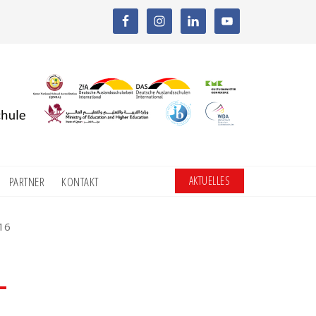
AKTUELLES
PARTNER
KONTAKT
16