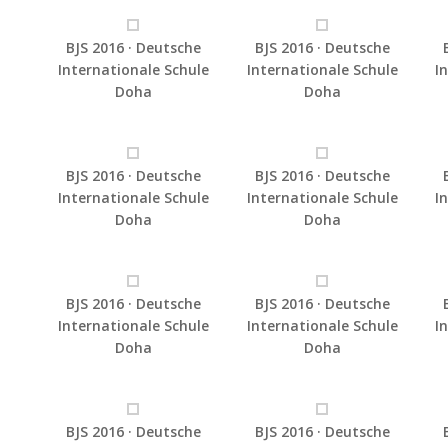
BJS 2016 · Deutsche
BJS 2016 · Deutsche
Internationale Schule
Internationale Schule
I
Doha
Doha
BJS 2016 · Deutsche
BJS 2016 · Deutsche
Internationale Schule
Internationale Schule
I
Doha
Doha
BJS 2016 · Deutsche
BJS 2016 · Deutsche
Internationale Schule
Internationale Schule
I
Doha
Doha
BJS 2016 · Deutsche
BJS 2016 · Deutsche