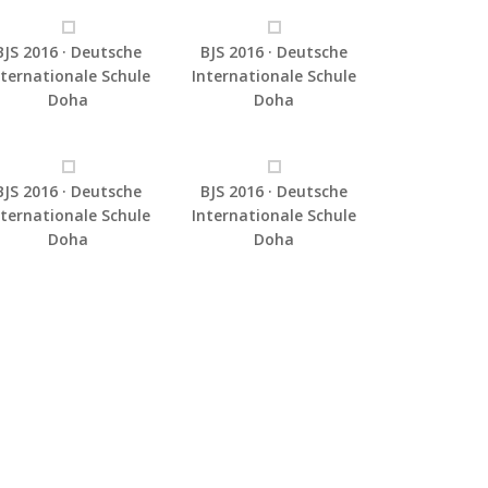
BJS 2016 · Deutsche
BJS 2016 · Deutsche
nternationale Schule
Internationale Schule
Doha
Doha
BJS 2016 · Deutsche
BJS 2016 · Deutsche
nternationale Schule
Internationale Schule
Doha
Doha