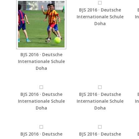
BJS 2016 · Deutsche
Internationale Schule
I
Doha
BJS 2016 · Deutsche
Internationale Schule
Doha
BJS 2016 · Deutsche
BJS 2016 · Deutsche
Internationale Schule
Internationale Schule
I
Doha
Doha
BJS 2016 · Deutsche
BJS 2016 · Deutsche