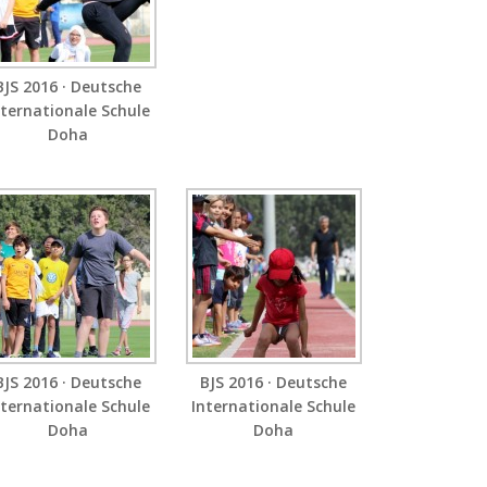
BJS 2016 · Deutsche
nternationale Schule
Doha
BJS 2016 · Deutsche
BJS 2016 · Deutsche
nternationale Schule
Internationale Schule
Doha
Doha