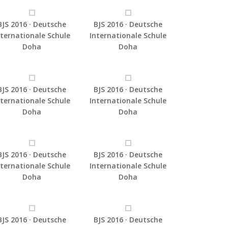
BJS 2016 · Deutsche
BJS 2016 · Deutsche
nternationale Schule
Internationale Schule
Doha
Doha
BJS 2016 · Deutsche
BJS 2016 · Deutsche
nternationale Schule
Internationale Schule
Doha
Doha
BJS 2016 · Deutsche
BJS 2016 · Deutsche
nternationale Schule
Internationale Schule
Doha
Doha
BJS 2016 · Deutsche
BJS 2016 · Deutsche