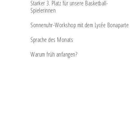
Starker 3. Platz für unsere Basketball-
Spielerinnen
Sonnenuhr-Workshop mit dem Lycée Bonaparte
Sprache des Monats
Warum früh anfangen?