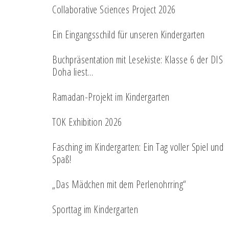
Collaborative Sciences Project 2026
Ein Eingangsschild für unseren Kindergarten
Buchpräsentation mit Lesekiste: Klasse 6 der DIS
Doha liest…
Ramadan-Projekt im Kindergarten
TOK Exhibition 2026
Fasching im Kindergarten: Ein Tag voller Spiel und
Spaß!
„Das Mädchen mit dem Perlenohrring“
Sporttag im Kindergarten