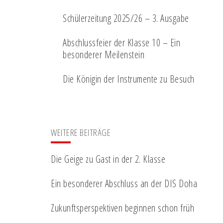
Schülerzeitung 2025/26 – 3. Ausgabe
Abschlussfeier der Klasse 10 – Ein
besonderer Meilenstein
Die Königin der Instrumente zu Besuch
WEITERE BEITRÄGE
Die Geige zu Gast in der 2. Klasse
Ein besonderer Abschluss an der DIS Doha
Zukunftsperspektiven beginnen schon früh