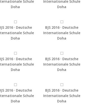
nternationale Schule
Internationale Schule
Doha
Doha
BJS 2016 · Deutsche
BJS 2016 · Deutsche
nternationale Schule
Internationale Schule
Doha
Doha
BJS 2016 · Deutsche
BJS 2016 · Deutsche
nternationale Schule
Internationale Schule
Doha
Doha
BJS 2016 · Deutsche
BJS 2016 · Deutsche
nternationale Schule
Internationale Schule
Doha
Doha