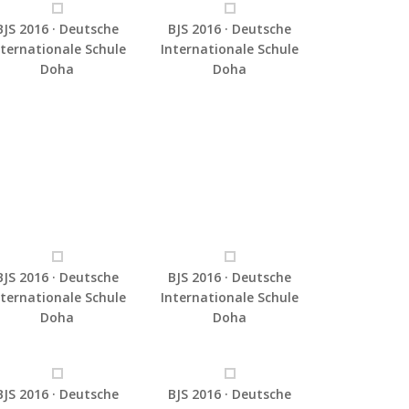
BJS 2016 · Deutsche
BJS 2016 · Deutsche
nternationale Schule
Internationale Schule
Doha
Doha
BJS 2016 · Deutsche
BJS 2016 · Deutsche
nternationale Schule
Internationale Schule
Doha
Doha
BJS 2016 · Deutsche
BJS 2016 · Deutsche