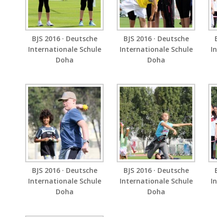
BJS 2016 · Deutsche
BJS 2016 · Deutsche
Internationale Schule
Internationale Schule
I
Doha
Doha
BJS 2016 · Deutsche
BJS 2016 · Deutsche
Internationale Schule
Internationale Schule
I
Doha
Doha