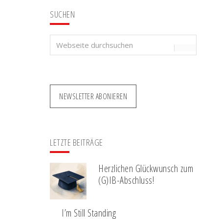
SUCHEN
Webseite
durchsuchen
NEWSLETTER ABONIEREN
LETZTE BEITRÄGE
Herzlichen Glückwunsch zum
(G)IB-Abschluss!
I’m Still Standing