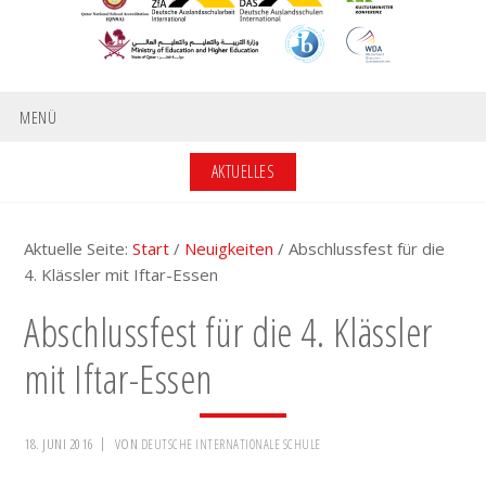
MENÜ
AKTUELLES
Aktuelle Seite:
Start
/
Neuigkeiten
/
Abschlussfest für die
4. Klässler mit Iftar-Essen
Abschlussfest für die 4. Klässler
mit Iftar-Essen
18. JUNI 2016
VON
DEUTSCHE INTERNATIONALE SCHULE