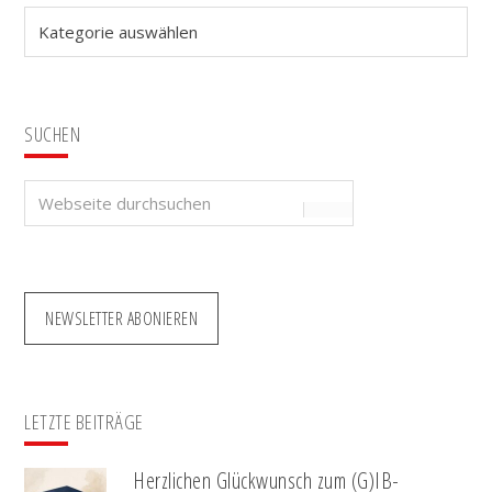
Kategorien
SUCHEN
Webseite
durchsuchen
NEWSLETTER ABONIEREN
LETZTE BEITRÄGE
Herzlichen Glückwunsch zum (G)IB-