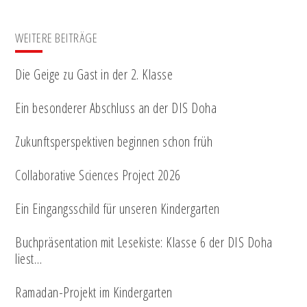
WEITERE BEITRÄGE
Die Geige zu Gast in der 2. Klasse
Ein besonderer Abschluss an der DIS Doha
Zukunftsperspektiven beginnen schon früh
Collaborative Sciences Project 2026
Ein Eingangsschild für unseren Kindergarten
Buchpräsentation mit Lesekiste: Klasse 6 der DIS Doha
liest…
Ramadan-Projekt im Kindergarten