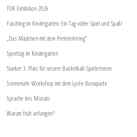
TOK Exhibition 2026
Fasching im Kindergarten: Ein Tag voller Spiel und Spaß!
„Das Mädchen mit dem Perlenohrring“
Sporttag im Kindergarten
Starker 3. Platz für unsere Basketball-Spielerinnen
Sonnenuhr-Workshop mit dem Lycée Bonaparte
Sprache des Monats
Warum früh anfangen?