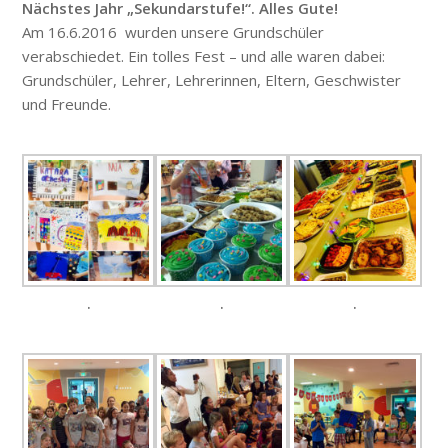
Nächstes Jahr „Sekundarstufe!“. Alles Gute!
Am 16.6.2016 wurden unsere Grundschüler
verabschiedet. Ein tolles Fest – und alle waren dabei:
Grundschüler, Lehrer, Lehrerinnen, Eltern, Geschwister
und Freunde.
.
.
.