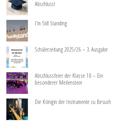
Abschluss!
I’m Still Standing
Schülerzeitung 2025/26 – 3. Ausgabe
Abschlussfeier der Klasse 10 – Ein
besonderer Meilenstein
Die Königin der Instrumente zu Besuch