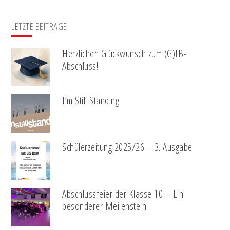
LETZTE BEITRÄGE
Herzlichen Glückwunsch zum (G)IB-
Abschluss!
I’m Still Standing
Schülerzeitung 2025/26 – 3. Ausgabe
Abschlussfeier der Klasse 10 – Ein
besonderer Meilenstein