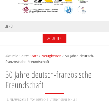
MENÜ
AKTUELLES
Aktuelle Seite:
Start
/
Neuigkeiten
/
50 Jahre deutsch-
französische Freundschaft
50 Jahre deutsch-französische
Freundschaft
10. FEBRUAR 2013
VON
DEUTSCHE INTERNATIONALE SCHULE