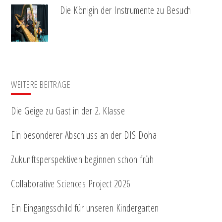
Die Königin der Instrumente zu Besuch
WEITERE BEITRÄGE
Die Geige zu Gast in der 2. Klasse
Ein besonderer Abschluss an der DIS Doha
Zukunftsperspektiven beginnen schon früh
Collaborative Sciences Project 2026
Ein Eingangsschild für unseren Kindergarten