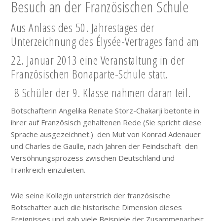
Besuch an der Französischen Schule
Aus Anlass des 50. Jahrestages der
Unterzeichnung des Élysée-Vertrages fand am
22. Januar 2013 eine Veranstaltung in der
Französischen Bonaparte-Schule statt.
8 Schüler der 9. Klasse nahmen daran teil.
Botschafterin Angelika Renate Storz-Chakarji betonte in
ihrer auf Französisch gehaltenen Rede (Sie spricht diese
Sprache ausgezeichnet.) den Mut von Konrad Adenauer
und Charles de Gaulle, nach Jahren der Feindschaft den
Versöhnungsprozess zwischen Deutschland und
Frankreich einzuleiten.
Wie seine Kollegin unterstrich der französische
Botschafter auch die historische Dimension dieses
Ereignisses und gab viele Beispiele der Zusammenarbeit