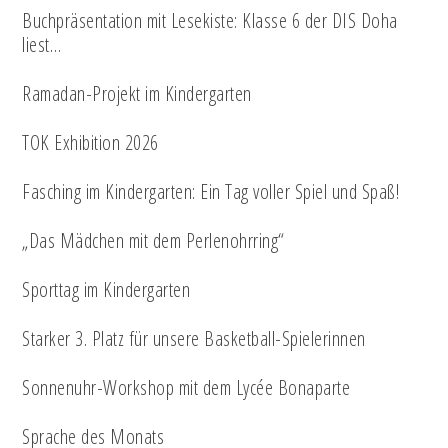
Buchpräsentation mit Lesekiste: Klasse 6 der DIS Doha
liest…
Ramadan-Projekt im Kindergarten
TOK Exhibition 2026
Fasching im Kindergarten: Ein Tag voller Spiel und Spaß!
„Das Mädchen mit dem Perlenohrring“
Sporttag im Kindergarten
Starker 3. Platz für unsere Basketball-Spielerinnen
Sonnenuhr-Workshop mit dem Lycée Bonaparte
Sprache des Monats