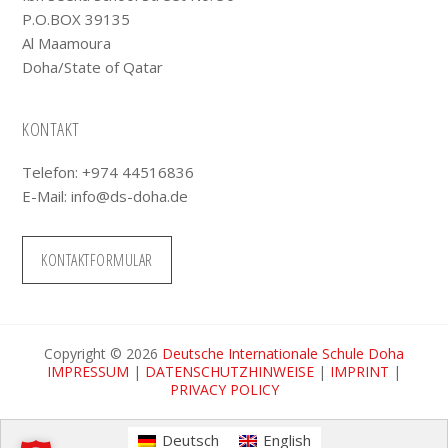
P.O.BOX 39135
Al Maamoura
Doha/State of Qatar
KONTAKT
Telefon: +974 44516836
E-Mail:
info@ds-doha.de
KONTAKTFORMULAR
Copyright © 2026
Deutsche Internationale Schule Doha
IMPRESSUM
|
DATENSCHUTZHINWEISE
|
IMPRINT
|
PRIVACY POLICY
Deutsch
English