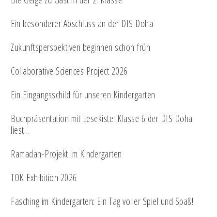
Ein besonderer Abschluss an der DIS Doha
Zukunftsperspektiven beginnen schon früh
Collaborative Sciences Project 2026
Ein Eingangsschild für unseren Kindergarten
Buchpräsentation mit Lesekiste: Klasse 6 der DIS Doha
liest…
Ramadan-Projekt im Kindergarten
TOK Exhibition 2026
Fasching im Kindergarten: Ein Tag voller Spiel und Spaß!