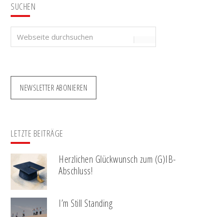
SUCHEN
Webseite
durchsuchen
NEWSLETTER ABONIEREN
LETZTE BEITRÄGE
Herzlichen Glückwunsch zum (G)IB-
Abschluss!
I’m Still Standing