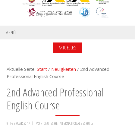
MENÜ
AKTUELLES
Aktuelle Seite:
Start
/
Neuigkeiten
/
2nd Advanced
Professional English Course
2nd Advanced Professional
English Course
9. FEBRUAR 2017
VON
DEUTSCHE INTERNATIONALE SCHULE