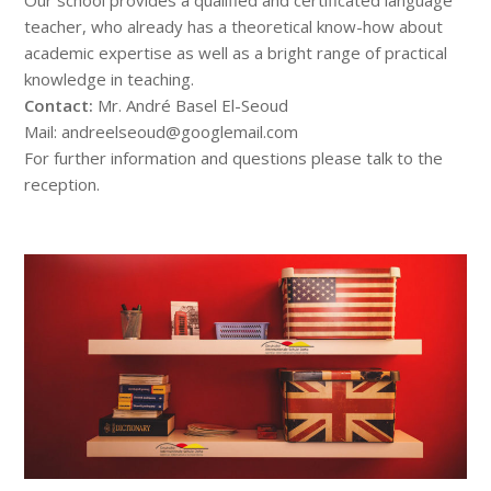
Our school provides a qualified and certificated language
teacher, who already has a theoretical know-how about
academic expertise as well as a bright range of practical
knowledge in teaching.
Contact:
Mr. André Basel El-Seoud
Mail: andreelseoud@googlemail.com
For further information and questions please talk to the
reception.