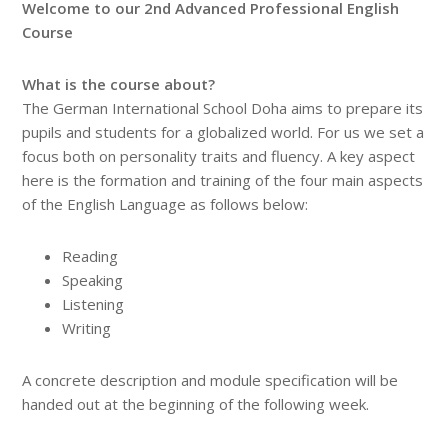
Welcome to our 2nd Advanced Professional English
Course
What is the course about?
The German International School Doha aims to prepare its
pupils and students for a globalized world. For us we set a
focus both on personality traits and fluency. A key aspect
here is the formation and training of the four main aspects
of the English Language as follows below:
Reading
Speaking
Listening
Writing
A concrete description and module specification will be
handed out at the beginning of the following week.