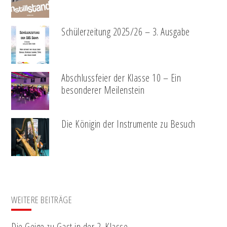
Schülerzeitung 2025/26 – 3. Ausgabe
Abschlussfeier der Klasse 10 – Ein
besonderer Meilenstein
Die Königin der Instrumente zu Besuch
WEITERE BEITRÄGE
Die Geige zu Gast in der 2. Klasse