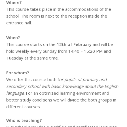
Where?
This course takes place in the accommodations of the
school. The room is next to the reception inside the
entrance hall.
When?
This course starts on the
12th of February
and will be
hold weekly every Sunday from 14:40 – 15:20 PM and
Tuesday at the same time.
For whom?
We offer this course both f
or pupils of primary and
secondary school with basic knowledge about the English
language
. For an optimized learning environment and
better study conditions we will divide the both groups in
different courses.
Who is teaching?