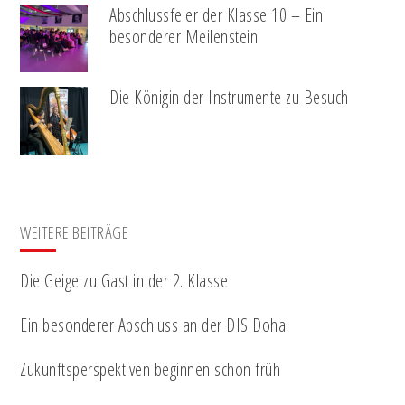
Abschlussfeier der Klasse 10 – Ein
besonderer Meilenstein
Die Königin der Instrumente zu Besuch
WEITERE BEITRÄGE
Die Geige zu Gast in der 2. Klasse
Ein besonderer Abschluss an der DIS Doha
Zukunftsperspektiven beginnen schon früh