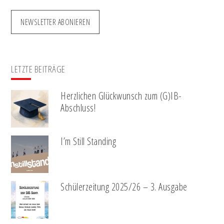
NEWSLETTER ABONIEREN
LETZTE BEITRÄGE
Herzlichen Glückwunsch zum (G)IB-
Abschluss!
I’m Still Standing
Schülerzeitung 2025/26 – 3. Ausgabe