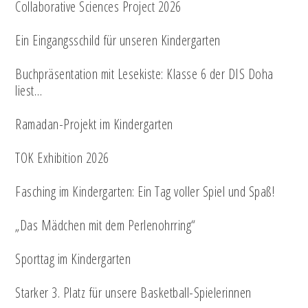
Collaborative Sciences Project 2026
Ein Eingangsschild für unseren Kindergarten
Buchpräsentation mit Lesekiste: Klasse 6 der DIS Doha
liest…
Ramadan-Projekt im Kindergarten
TOK Exhibition 2026
Fasching im Kindergarten: Ein Tag voller Spiel und Spaß!
„Das Mädchen mit dem Perlenohrring“
Sporttag im Kindergarten
Starker 3. Platz für unsere Basketball-Spielerinnen