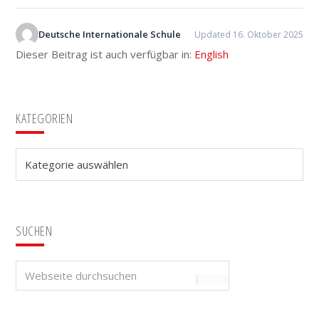
Deutsche Internationale Schule
Updated 16. Oktober 2025
Dieser Beitrag ist auch verfügbar in:
English
Seitenspalte
KATEGORIEN
Kategorien
SUCHEN
Webseite
durchsuchen