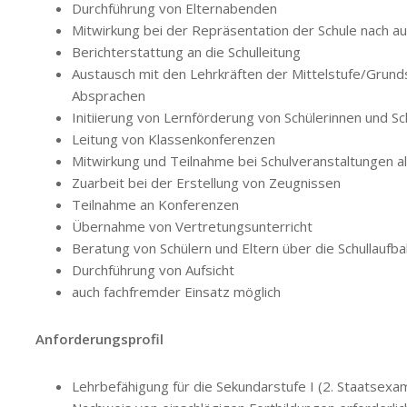
Durchführung von Elternabenden
Mitwirkung bei der Repräsentation der Schule nach a
Berichterstattung an die Schulleitung
Austausch mit den Lehrkräften der Mittelstufe/Grun
Absprachen
Initiierung von Lernförderung von Schülerinnen und Sc
Leitung von Klassenkonferenzen
Mitwirkung und Teilnahme bei Schulveranstaltungen al
Zuarbeit bei der Erstellung von Zeugnissen
Teilnahme an Konferenzen
Übernahme von Vertretungsunterricht
Beratung von Schülern und Eltern über die Schullaufb
Durchführung von Aufsicht
auch fachfremder Einsatz möglich
Anforderungsprofil
Lehrbefähigung für die Sekundarstufe I (2. Staatsexa