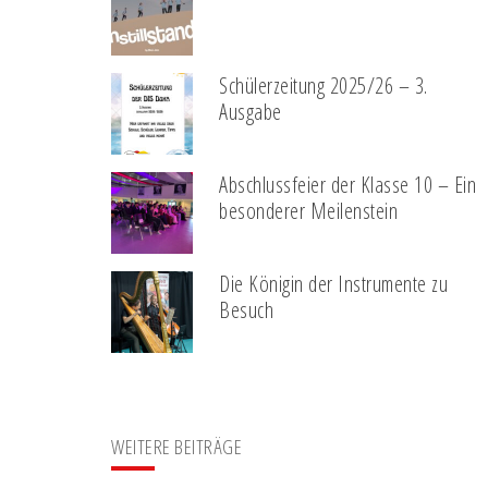
Schülerzeitung 2025/26 – 3.
Ausgabe
Abschlussfeier der Klasse 10 – Ein
besonderer Meilenstein
Die Königin der Instrumente zu
Besuch
WEITERE BEITRÄGE