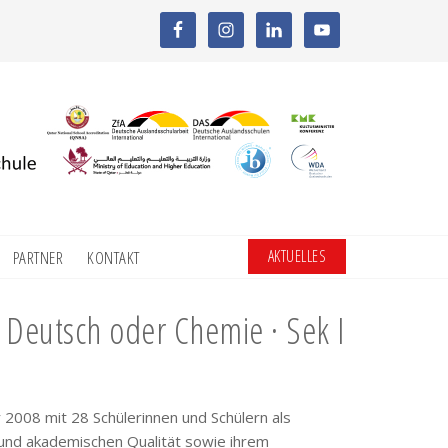
AKTUELLES
PARTNER
KONTAKT
 Deutsch oder Chemie · Sek I
2008 mit 28 Schülerinnen und Schülern als
 und akademischen Qualität sowie ihrem