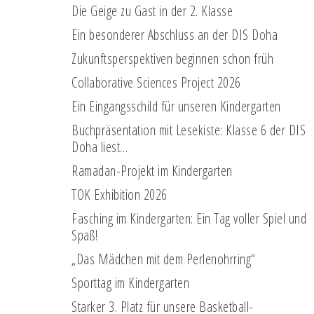
Die Geige zu Gast in der 2. Klasse
Ein besonderer Abschluss an der DIS Doha
Zukunftsperspektiven beginnen schon früh
Collaborative Sciences Project 2026
Ein Eingangsschild für unseren Kindergarten
Buchpräsentation mit Lesekiste: Klasse 6 der DIS
Doha liest…
Ramadan-Projekt im Kindergarten
TOK Exhibition 2026
Fasching im Kindergarten: Ein Tag voller Spiel und
Spaß!
„Das Mädchen mit dem Perlenohrring“
Sporttag im Kindergarten
Starker 3. Platz für unsere Basketball-