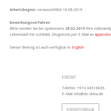
Arbeitsbeginn:
voraussichtlich 18.08.2019
Bewerbungsverfahren
Bitte senden Sie bis spätestens
28.02.2019
Ihre vollständ
Lebenslauf mit Lichtbild, Zeugnisse) per E-Mail an
applicat
Dieser Beitrag ist auch verfügbar in:
English
KONTAKT
Telefon: +974 44516836
E-Mail:
info@ds-doha.de
KONTAKTFORMULAR