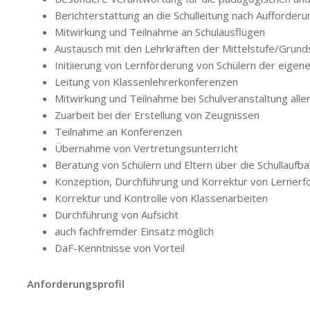
Berichterstattung an die Schulleitung nach Aufforder
Mitwirkung und Teilnahme an Schulausflügen
Austausch mit den Lehrkräften der Mittelstufe/Grun
Initiierung von Lernförderung von Schülern der eigen
Leitung von Klassenlehrerkonferenzen
Mitwirkung und Teilnahme bei Schulveranstaltung aller
Zuarbeit bei der Erstellung von Zeugnissen
Teilnahme an Konferenzen
Übernahme von Vertretungsunterricht
Beratung von Schülern und Eltern über die Schullaufb
Konzeption, Durchführung und Korrektur von Lernerfo
Korrektur und Kontrolle von Klassenarbeiten
Durchführung von Aufsicht
auch fachfremder Einsatz möglich
DaF-Kenntnisse von Vorteil
Anforderungsprofil