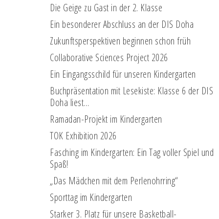
Die Geige zu Gast in der 2. Klasse
Ein besonderer Abschluss an der DIS Doha
Zukunftsperspektiven beginnen schon früh
Collaborative Sciences Project 2026
Ein Eingangsschild für unseren Kindergarten
Buchpräsentation mit Lesekiste: Klasse 6 der DIS
Doha liest…
Ramadan-Projekt im Kindergarten
TOK Exhibition 2026
Fasching im Kindergarten: Ein Tag voller Spiel und
Spaß!
„Das Mädchen mit dem Perlenohrring“
Sporttag im Kindergarten
Starker 3. Platz für unsere Basketball-