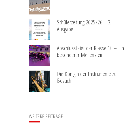
Schülerzeitung 2025/26 – 3.
Ausgabe
Abschlussfeier der Klasse 10 – Ein
besonderer Meilenstein
Die Königin der Instrumente zu
Besuch
WEITERE BEITRÄGE