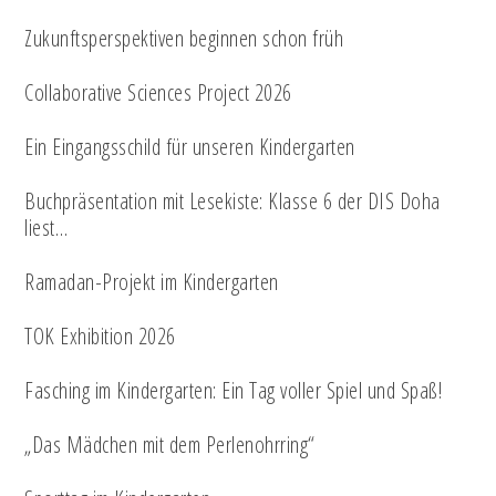
Zukunftsperspektiven beginnen schon früh
Collaborative Sciences Project 2026
Ein Eingangsschild für unseren Kindergarten
Buchpräsentation mit Lesekiste: Klasse 6 der DIS Doha
liest…
Ramadan-Projekt im Kindergarten
TOK Exhibition 2026
Fasching im Kindergarten: Ein Tag voller Spiel und Spaß!
„Das Mädchen mit dem Perlenohrring“