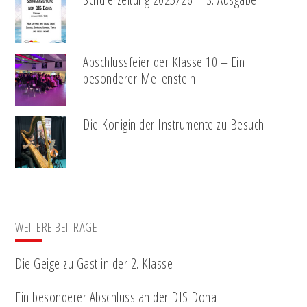
Abschlussfeier der Klasse 10 – Ein
besonderer Meilenstein
Die Königin der Instrumente zu Besuch
WEITERE BEITRÄGE
Die Geige zu Gast in der 2. Klasse
Ein besonderer Abschluss an der DIS Doha