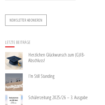
NEWSLETTER ABONIEREN
LETZTE BEITRÄGE
Herzlichen Glückwunsch zum (G)IB-
Abschluss!
I’m Still Standing
Schülerzeitung 2025/26 – 3. Ausgabe