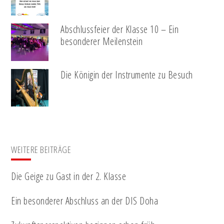
Abschlussfeier der Klasse 10 – Ein
besonderer Meilenstein
Die Königin der Instrumente zu Besuch
WEITERE BEITRÄGE
Die Geige zu Gast in der 2. Klasse
Ein besonderer Abschluss an der DIS Doha