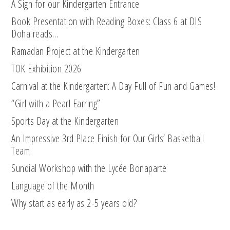
A Sign for our Kindergarten Entrance
Book Presentation with Reading Boxes: Class 6 at DIS
Doha reads…
Ramadan Project at the Kindergarten
TOK Exhibition 2026
Carnival at the Kindergarten: A Day Full of Fun and Games!
“Girl with a Pearl Earring”
Sports Day at the Kindergarten
An Impressive 3rd Place Finish for Our Girls’ Basketball
Team
Sundial Workshop with the Lycée Bonaparte
Language of the Month
Why start as early as 2-5 years old?