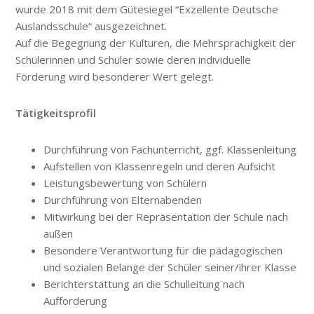
wurde 2018 mit dem Gütesiegel “Exzellente Deutsche
Auslandsschule“ ausgezeichnet.
Auf die Begegnung der Kulturen, die Mehrsprachigkeit der
Schülerinnen und Schüler sowie deren individuelle
Förderung wird besonderer Wert gelegt.
Tätigkeitsprofil
Durchführung von Fachunterricht, ggf. Klassenleitung
Aufstellen von Klassenregeln und deren Aufsicht
Leistungsbewertung von Schülern
Durchführung von Elternabenden
Mitwirkung bei der Repräsentation der Schule nach
außen
Besondere Verantwortung für die pädagogischen
und sozialen Belange der Schüler seiner/ihrer Klasse
Berichterstattung an die Schulleitung nach
Aufforderung