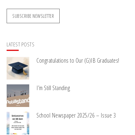
SUBSCRIBE NEWSLETTER
LATEST POSTS
Congratulations to Our (G)IB Graduates!
I’m Still Standing
School Newspaper 2025/26 – Issue 3