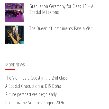
Graduation Ceremony for Class 10 – A
Special Milestone
The Queen of Instruments Pays a Visit
MORE NEWS
The Violin as a Guest in the 2nd Class
A Special Graduation at DIS Doha
Future perspectives begin early
Collaborative Sciences Project 2026