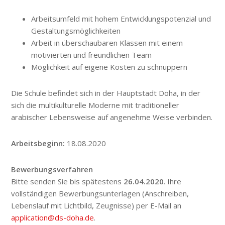
Arbeitsumfeld mit hohem Entwicklungspotenzial und
Gestaltungsmöglichkeiten
Arbeit in überschaubaren Klassen mit einem
motivierten und freundlichen Team
Möglichkeit auf eigene Kosten zu schnuppern
Die Schule befindet sich in der Hauptstadt Doha, in der
sich die multikulturelle Moderne mit traditioneller
arabischer Lebensweise auf angenehme Weise verbinden.
Arbeitsbeginn:
18.08.2020
Bewerbungsverfahren
Bitte senden Sie bis spätestens
26.04.2020
. Ihre
vollständigen Bewerbungsunterlagen (Anschreiben,
Lebenslauf mit Lichtbild, Zeugnisse) per E-Mail an
application@ds-doha.de
.