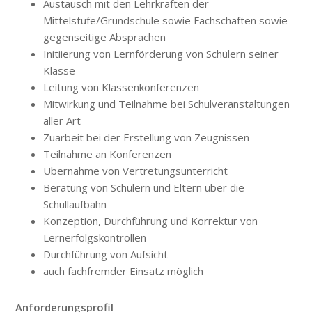
Austausch mit den Lehrkräften der
Mittelstufe/Grundschule sowie Fachschaften sowie
gegenseitige Absprachen
Initiierung von Lernförderung von Schülern seiner
Klasse
Leitung von Klassenkonferenzen
Mitwirkung und Teilnahme bei Schulveranstaltungen
aller Art
Zuarbeit bei der Erstellung von Zeugnissen
Teilnahme an Konferenzen
Übernahme von Vertretungsunterricht
Beratung von Schülern und Eltern über die
Schullaufbahn
Konzeption, Durchführung und Korrektur von
Lernerfolgskontrollen
Durchführung von Aufsicht
auch fachfremder Einsatz möglich
Anforderungsprofil