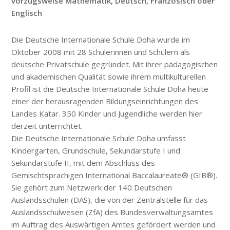
vorzugsweise Mathematik, Deutsch, Französisch oder
Englisch
Die Deutsche Internationale Schule Doha wurde im
Oktober 2008 mit 28 Schülerinnen und Schülern als
deutsche Privatschule gegründet. Mit ihrer pädagogischen
und akademischen Qualität sowie ihrem multikulturellen
Profil ist die Deutsche Internationale Schule Doha heute
einer der herausragenden Bildungseinrichtungen des
Landes Katar. 350 Kinder und Jugendliche werden hier
derzeit unterrichtet.
Die Deutsche Internationale Schule Doha umfasst
Kindergarten, Grundschule, Sekundarstufe I und
Sekundarstufe II, mit dem Abschluss des
Gemischtsprachigen International Baccalaureate® (GIB®).
Sie gehört zum Netzwerk der 140 Deutschen
Auslandsschulen (DAS), die von der Zentralstelle für das
Auslandsschulwesen (ZfA) des Bundesverwaltungsamtes
im Auftrag des Auswärtigen Amtes gefördert werden und