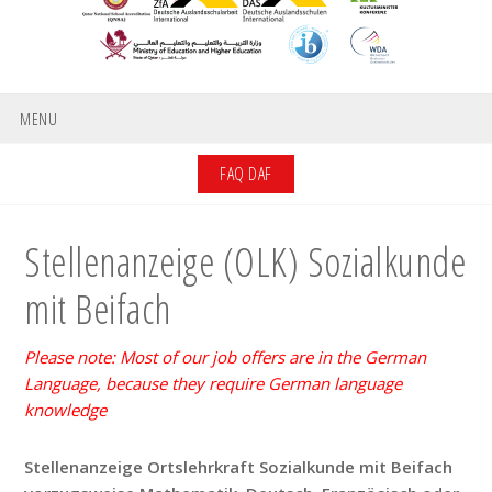
MENU
FAQ DAF
Stellenanzeige (OLK) Sozialkunde
mit Beifach
Please note: Most of our job offers are in the German
Language, because they require German language
knowledge
Stellenanzeige Ortslehrkraft Sozialkunde mit Beifach