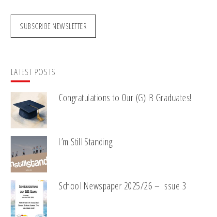
SUBSCRIBE NEWSLETTER
LATEST POSTS
Congratulations to Our (G)IB Graduates!
I’m Still Standing
School Newspaper 2025/26 – Issue 3