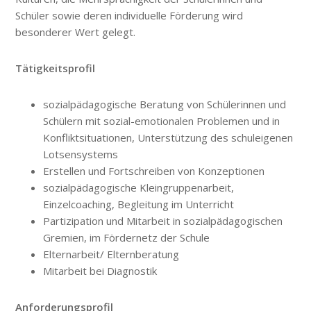
Schüler sowie deren individuelle Förderung wird
besonderer Wert gelegt.
Tätigkeitsprofil
sozialpädagogische Beratung von Schülerinnen und
Schülern mit sozial-emotionalen Problemen und in
Konfliktsituationen, Unterstützung des schuleigenen
Lotsensystems
Erstellen und Fortschreiben von Konzeptionen
sozialpädagogische Kleingruppenarbeit,
Einzelcoaching, Begleitung im Unterricht
Partizipation und Mitarbeit in sozialpädagogischen
Gremien, im Fördernetz der Schule
Elternarbeit/ Elternberatung
Mitarbeit bei Diagnostik
Anforderungsprofil