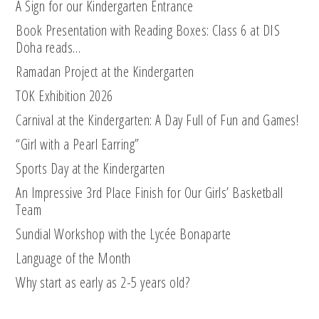
A Sign for our Kindergarten Entrance
Book Presentation with Reading Boxes: Class 6 at DIS
Doha reads…
Ramadan Project at the Kindergarten
TOK Exhibition 2026
Carnival at the Kindergarten: A Day Full of Fun and Games!
“Girl with a Pearl Earring”
Sports Day at the Kindergarten
An Impressive 3rd Place Finish for Our Girls’ Basketball
Team
Sundial Workshop with the Lycée Bonaparte
Language of the Month
Why start as early as 2-5 years old?