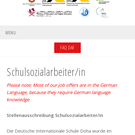
MENU
FAQ DAF
Schulsozialarbeiter/in
Please note: Most of our job offers are in the German
Language, because they require German language
knowledge
Stellenausschreibung Schulsozialarbeiter/in
Die Deutsche Internationale Schule Doha wurde im