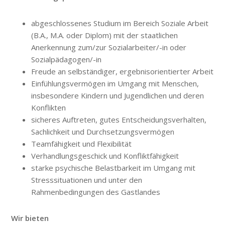
abgeschlossenes Studium im Bereich Soziale Arbeit
(B.A., M.A. oder Diplom) mit der staatlichen
Anerkennung zum/zur Sozialarbeiter/-in oder
Sozialpädagogen/-in
Freude an selbständiger, ergebnisorientierter Arbeit
Einfühlungsvermögen im Umgang mit Menschen,
insbesondere Kindern und Jugendlichen und deren
Konflikten
sicheres Auftreten, gutes Entscheidungsverhalten,
Sachlichkeit und Durchsetzungsvermögen
Teamfähigkeit und Flexibilität
Verhandlungsgeschick und Konfliktfähigkeit
starke psychische Belastbarkeit im Umgang mit
Stresssituationen und unter den
Rahmenbedingungen des Gastlandes
Wir bieten