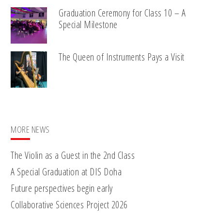
Graduation Ceremony for Class 10 – A
Special Milestone
The Queen of Instruments Pays a Visit
MORE NEWS
The Violin as a Guest in the 2nd Class
A Special Graduation at DIS Doha
Future perspectives begin early
Collaborative Sciences Project 2026