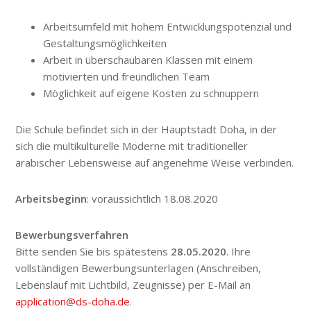
Arbeitsumfeld mit hohem Entwicklungspotenzial und
Gestaltungsmöglichkeiten
Arbeit in überschaubaren Klassen mit einem
motivierten und freundlichen Team
Möglichkeit auf eigene Kosten zu schnuppern
Die Schule befindet sich in der Hauptstadt Doha, in der
sich die multikulturelle Moderne mit traditioneller
arabischer Lebensweise auf angenehme Weise verbinden.
Arbeitsbeginn
: voraussichtlich 18.08.2020
Bewerbungsverfahren
Bitte senden Sie bis spätestens
28.05.2020
. Ihre
vollständigen Bewerbungsunterlagen (Anschreiben,
Lebenslauf mit Lichtbild, Zeugnisse) per E-Mail an
application@ds-doha.de
.