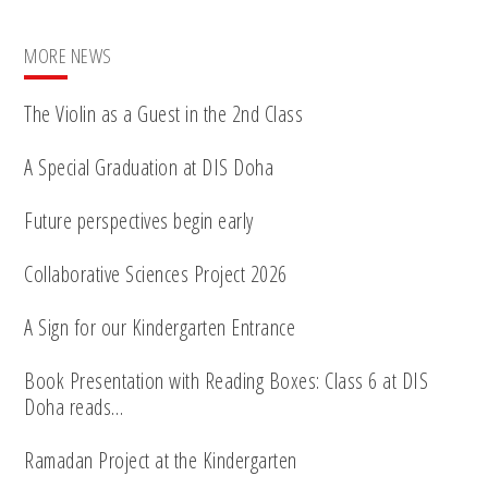
MORE NEWS
The Violin as a Guest in the 2nd Class
A Special Graduation at DIS Doha
Future perspectives begin early
Collaborative Sciences Project 2026
A Sign for our Kindergarten Entrance
Book Presentation with Reading Boxes: Class 6 at DIS
Doha reads…
Ramadan Project at the Kindergarten