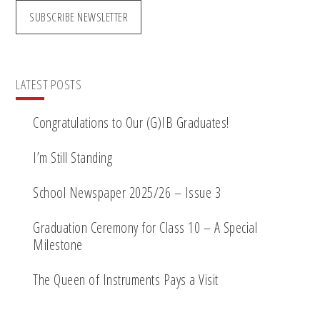
SUBSCRIBE NEWSLETTER
LATEST POSTS
Congratulations to Our (G)IB Graduates!
I’m Still Standing
School Newspaper 2025/26 – Issue 3
Graduation Ceremony for Class 10 – A Special
Milestone
The Queen of Instruments Pays a Visit