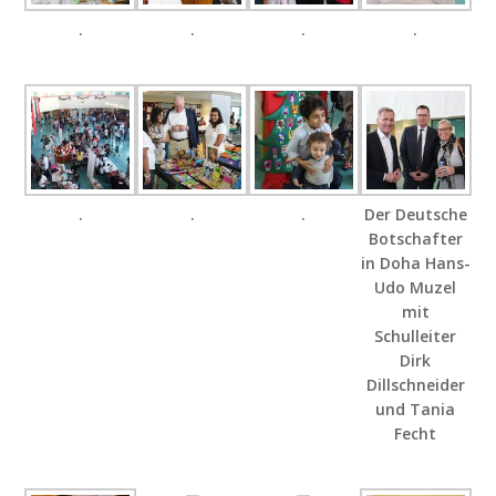
.
.
.
.
.
.
.
Der Deutsche
Botschafter
in Doha Hans-
Udo Muzel
mit
Schulleiter
Dirk
Dillschneider
und Tania
Fecht