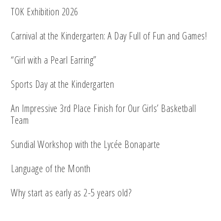
TOK Exhibition 2026
Carnival at the Kindergarten: A Day Full of Fun and Games!
“Girl with a Pearl Earring”
Sports Day at the Kindergarten
An Impressive 3rd Place Finish for Our Girls’ Basketball
Team
Sundial Workshop with the Lycée Bonaparte
Language of the Month
Why start as early as 2-5 years old?