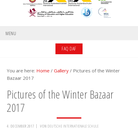
MENU
FAQ DAF
You are here:
Home
/
Gallery
/
Pictures of the Winter
Bazaar 2017
Pictures of the Winter Bazaar
2017
4. DECEMBER 2017
VON
DEUTSCHE INTERNATIONALE SCHULE