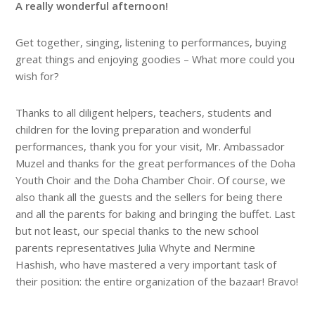
A really wonderful afternoon!
Get together, singing, listening to performances, buying
great things and enjoying goodies – What more could you
wish for?
Thanks to all diligent helpers, teachers, students and
children for the loving preparation and wonderful
performances, thank you for your visit, Mr. Ambassador
Muzel and thanks for the great performances of the Doha
Youth Choir and the Doha Chamber Choir. Of course, we
also thank all the guests and the sellers for being there
and all the parents for baking and bringing the buffet. Last
but not least, our special thanks to the new school
parents representatives Julia Whyte and Nermine
Hashish, who have mastered a very important task of
their position: the entire organization of the bazaar! Bravo!