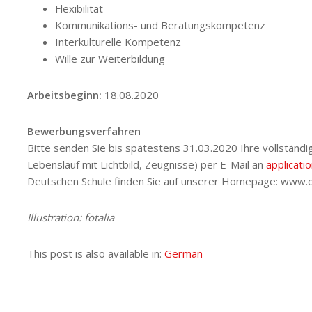
Flexibilität
Kommunikations- und Beratungskompetenz
Interkulturelle Kompetenz
Wille zur Weiterbildung
Arbeitsbeginn:
18.08.2020
Bewerbungsverfahren
Bitte senden Sie bis spätestens 31.03.2020 Ihre vollstän
Lebenslauf mit Lichtbild, Zeugnisse) per E-Mail an
applicat
Deutschen Schule finden Sie auf unserer Homepage: www.
Illustration: fotalia
This post is also available in:
German