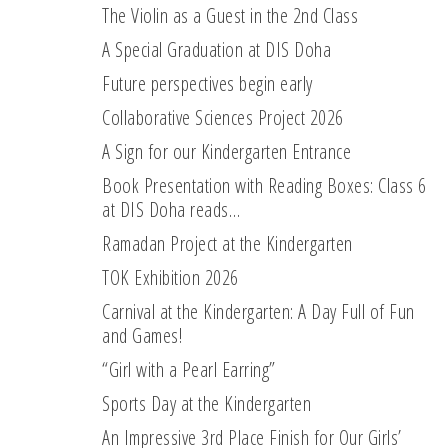
The Violin as a Guest in the 2nd Class
A Special Graduation at DIS Doha
Future perspectives begin early
Collaborative Sciences Project 2026
A Sign for our Kindergarten Entrance
Book Presentation with Reading Boxes: Class 6
at DIS Doha reads…
Ramadan Project at the Kindergarten
TOK Exhibition 2026
Carnival at the Kindergarten: A Day Full of Fun
and Games!
“Girl with a Pearl Earring”
Sports Day at the Kindergarten
An Impressive 3rd Place Finish for Our Girls’