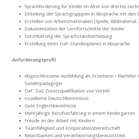
Sprachförderung für Kinder im Alter von drei bis sech
Einteilung der Sprachgrupppen in Absprache mit den 
Erstellen von Arbeitsmaterialien (Spiele, Bildmaterial,
Dokumentation der Lernfortschritte der Kinder
Durchführung der Sprachstandserhebung
Erstellung eines DaF-Stundenplanes in Absprache
Anforderungsprofil
Abgeschlossene Ausbildung als Erzieherin / Bachelor 
Sonderpädagogin
DaF, DaZ Zusatzqualifikation von Vorteil
exzellente Deutschkenntnisse
Gute Englischkenntnisse
Mehrjährige Berufserfahrung in einem Kindergarten
Freude an der Arbeit mit Kindern
Teamfähigkeit und Kooperationsbereitschaft
Belastbarkeit und Verantwortungsbewusstsein